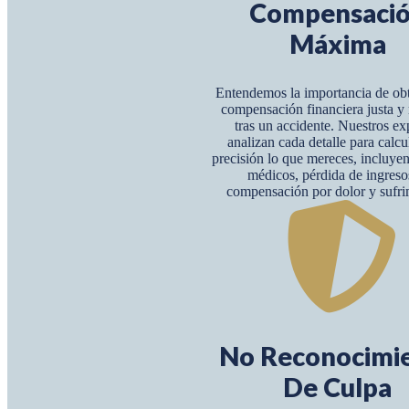
Compensaci
Máxima
Entendemos la importancia de ob
compensación financiera justa 
tras un accidente. Nuestros ex
analizan cada detalle para calcu
precisión lo que mereces, incluye
médicos, pérdida de ingreso
compensación por dolor y sufri
No Reconocimi
De Culpa