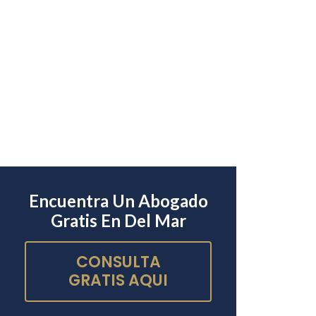
Encuentra Un Abogado
Gratis En Del Mar
CONSULTA
GRATIS AQUI