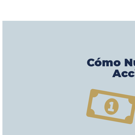
Cómo Nu
Acc