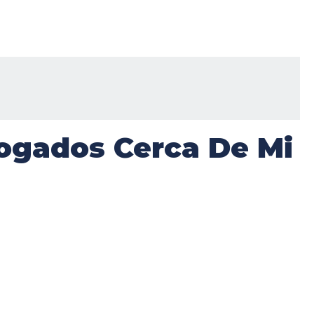
ogados Cerca De Mi