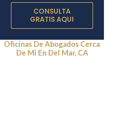
CONSULTA
GRATIS AQUI
Oficinas De Abogados Cerca
De Mi En Del Mar, CA