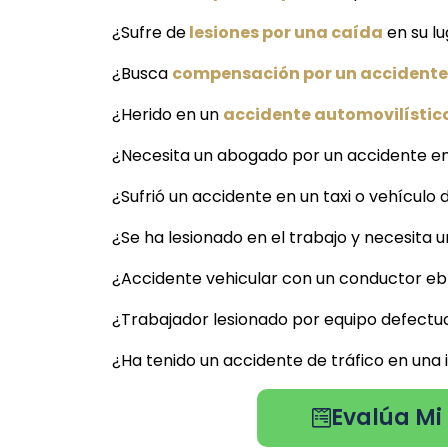
¿Sufre de
lesiones por una caída
en su lu
¿Busca
compensación por un accidente 
¿Herido en un
accidente automovilístico
¿Necesita un abogado por un accidente en
¿Sufrió un accidente en un taxi o vehículo 
¿Se ha lesionado en el trabajo y necesita
¿Accidente vehicular con un conductor ebr
¿Trabajador lesionado por equipo defectu
¿Ha tenido un accidente de tráfico en una
Evalúa Mi