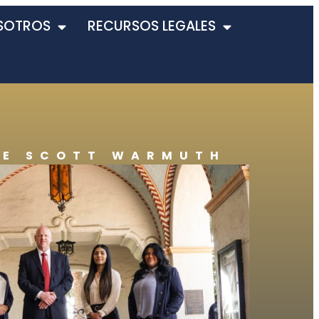
SOTROS
RECURSOS LEGALES
DE SCOTT WARMUTH