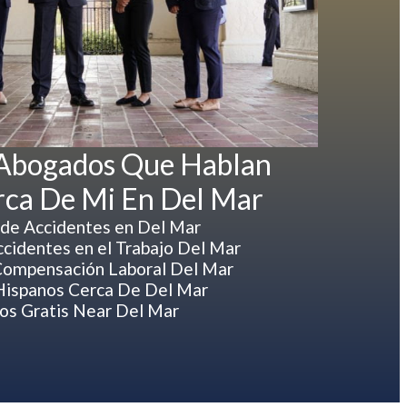
 Abogados Que Hablan
rca De Mi En Del Mar
de Accidentes en Del Mar
cidentes en el Trabajo Del Mar
ompensación Laboral Del Mar
ispanos Cerca De Del Mar
s Gratis Near Del Mar