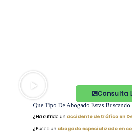
Consulta 
Que Tipo De Abogado Estas Buscando 
¿Ha sufrido un
accidente de tráfico en D
¿Busca un
abogado especializado en co