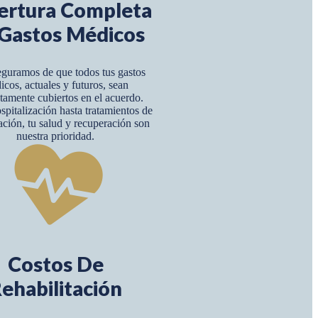
ertura Completa
Gastos Médicos
guramos de que todos tus gastos
icos, actuales y futuros, sean
amente cubiertos en el acuerdo.
pitalización hasta tratamientos de
tación, tu salud y recuperación son
nuestra prioridad.
Costos De
ehabilitación