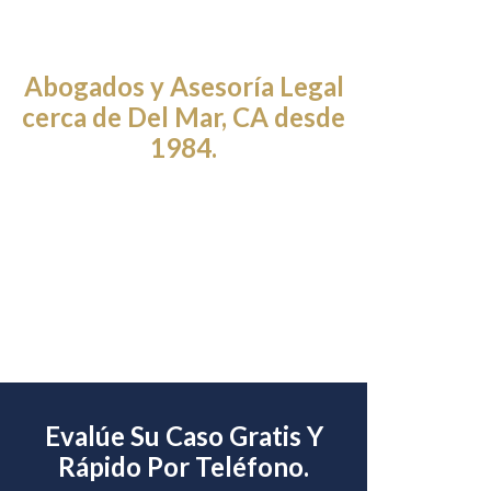
Abogados y Asesoría Legal
cerca de Del Mar, CA desde
1984.
Evalúe Su Caso Gratis Y
Rápido Por Teléfono.