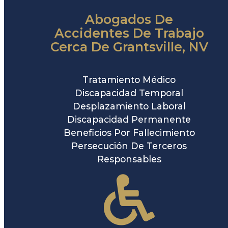
Abogados De
Accidentes De Trabajo
Cerca De Grantsville, NV
Tratamiento Médico
Discapacidad Temporal
Desplazamiento Laboral
Discapacidad Permanente
Beneficios Por Fallecimiento
Persecución De Terceros
Responsables