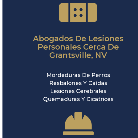
Abogados De Lesiones
Personales Cerca De
Grantsville, NV
Mordeduras De Perros
Resbalones Y Caídas
Lesiones Cerebrales
Quemaduras Y Cicatrices