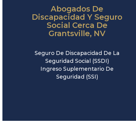
Abogados De
Discapacidad Y Seguro
Social Cerca De
Grantsville, NV
Seguro De Discapacidad De La
Seguridad Social (SSDI)
Ingreso Suplementario De
Seguridad (SSI)