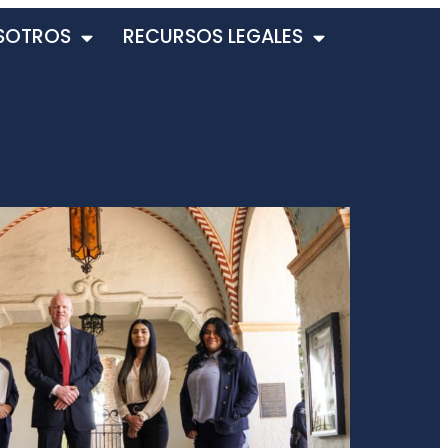
SOTROS
RECURSOS LEGALES