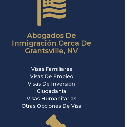
Abogados De
Inmigración Cerca De
Grantsville, NV
Visas Familiares
Visas De Empleo
Visas De Inversión
Ciudadanía
Visas Humanitarias
Otras Opciones De Visa