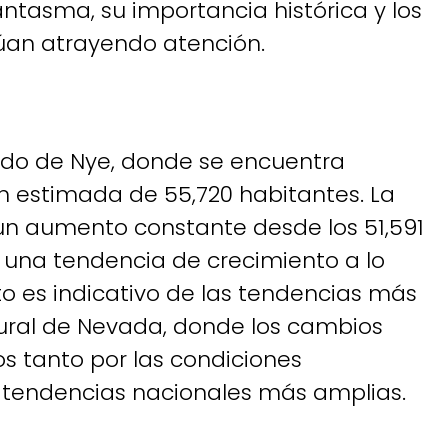
tasma, su importancia histórica y los
úan atrayendo atención.
ado de Nye, donde se encuentra
ón estimada de 55,720 habitantes. La
n aumento constante desde los 51,591
o una tendencia de crecimiento a lo
to es indicativo de las tendencias más
rural de Nevada, donde los cambios
s tanto por las condiciones
tendencias nacionales más amplias.