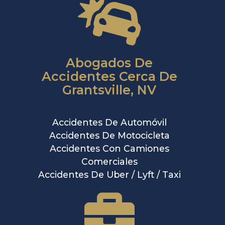
Abogados De
Accidentes Cerca De
Grantsville, NV
Accidentes De Automóvil
Accidentes De Motocicleta
Accidentes Con Camiones
Comerciales
Accidentes De Uber / Lyft / Taxi