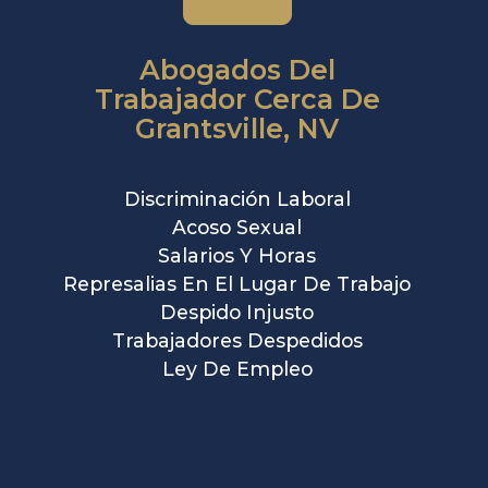
Abogados Del
Trabajador Cerca De
Grantsville, NV
Discriminación Laboral
Acoso Sexual
Salarios Y Horas
Represalias En El Lugar De Trabajo
Despido Injusto
Trabajadores Despedidos
Ley De Empleo