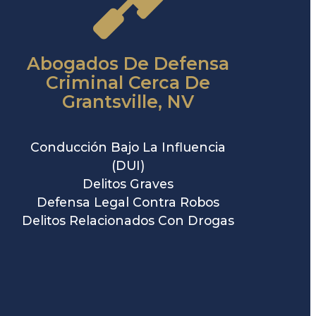
Abogados De Defensa
Criminal Cerca De
Grantsville, NV
Conducción Bajo La Influencia
(DUI)
Delitos Graves
Defensa Legal Contra Robos
Delitos Relacionados Con Drogas