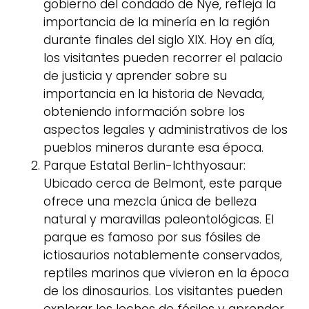
gobierno del condado de Nye, refleja la
importancia de la minería en la región
durante finales del siglo XIX. Hoy en día,
los visitantes pueden recorrer el palacio
de justicia y aprender sobre su
importancia en la historia de Nevada,
obteniendo información sobre los
aspectos legales y administrativos de los
pueblos mineros durante esa época.
Parque Estatal Berlin-Ichthyosaur:
Ubicado cerca de Belmont, este parque
ofrece una mezcla única de belleza
natural y maravillas paleontológicas. El
parque es famoso por sus fósiles de
ictiosaurios notablemente conservados,
reptiles marinos que vivieron en la época
de los dinosaurios. Los visitantes pueden
explorar los lechos de fósiles y aprender