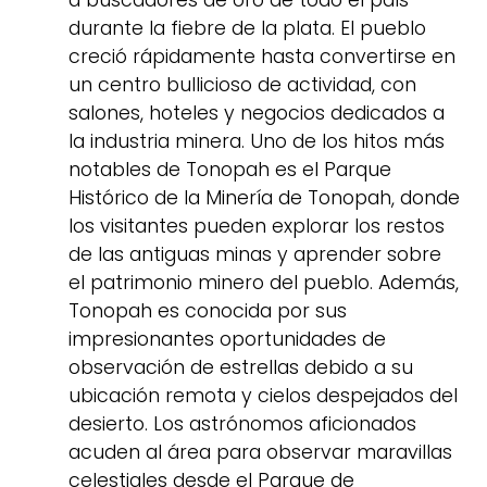
a buscadores de oro de todo el país
durante la fiebre de la plata. El pueblo
creció rápidamente hasta convertirse en
un centro bullicioso de actividad, con
salones, hoteles y negocios dedicados a
la industria minera. Uno de los hitos más
notables de Tonopah es el Parque
Histórico de la Minería de Tonopah, donde
los visitantes pueden explorar los restos
de las antiguas minas y aprender sobre
el patrimonio minero del pueblo. Además,
Tonopah es conocida por sus
impresionantes oportunidades de
observación de estrellas debido a su
ubicación remota y cielos despejados del
desierto. Los astrónomos aficionados
acuden al área para observar maravillas
celestiales desde el Parque de