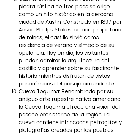
piedra rústica de tres pisos se erige
como un hito histórico en la cercana
ciudad de Austin. Construido en 1897 por
Anson Phelps Stokes, un rico propietario
de minas, el castillo sirvió como
residencia de verano y símbolo de su
opulencia. Hoy en día, los visitantes
pueden admirar la arquitectura del
castillo y aprender sobre su fascinante
historia mientras disfrutan de vistas
panorámicas del paisaje circundante.
Cueva Toquima: Renombrada por su
antiguo arte rupestre nativo americano,
la Cueva Toquima ofrece una visión del
pasado prehistórico de la región. La
cueva contiene intrincados petroglifos y
pictografías creadas por los pueblos