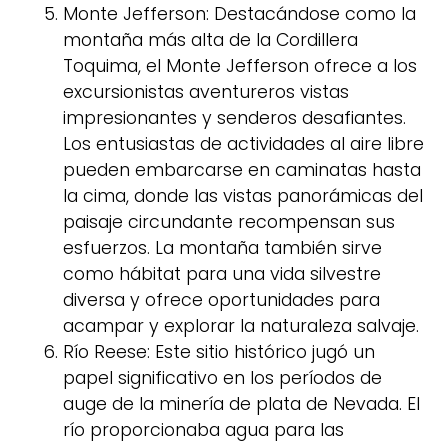
Monte Jefferson: Destacándose como la
montaña más alta de la Cordillera
Toquima, el Monte Jefferson ofrece a los
excursionistas aventureros vistas
impresionantes y senderos desafiantes.
Los entusiastas de actividades al aire libre
pueden embarcarse en caminatas hasta
la cima, donde las vistas panorámicas del
paisaje circundante recompensan sus
esfuerzos. La montaña también sirve
como hábitat para una vida silvestre
diversa y ofrece oportunidades para
acampar y explorar la naturaleza salvaje.
Río Reese: Este sitio histórico jugó un
papel significativo en los períodos de
auge de la minería de plata de Nevada. El
río proporcionaba agua para las