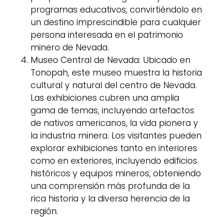
programas educativos, convirtiéndolo en
un destino imprescindible para cualquier
persona interesada en el patrimonio
minero de Nevada.
Museo Central de Nevada: Ubicado en
Tonopah, este museo muestra la historia
cultural y natural del centro de Nevada.
Las exhibiciones cubren una amplia
gama de temas, incluyendo artefactos
de nativos americanos, la vida pionera y
la industria minera. Los visitantes pueden
explorar exhibiciones tanto en interiores
como en exteriores, incluyendo edificios
históricos y equipos mineros, obteniendo
una comprensión más profunda de la
rica historia y la diversa herencia de la
región.