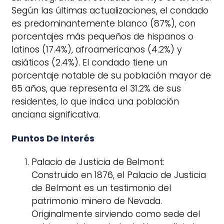
Según las últimas actualizaciones, el condado
es predominantemente blanco (87%), con
porcentajes más pequeños de hispanos o
latinos (17.4%), afroamericanos (4.2%) y
asiáticos (2.4%). El condado tiene un
porcentaje notable de su población mayor de
65 años, que representa el 31.2% de sus
residentes, lo que indica una población
anciana significativa.
Puntos De Interés
Palacio de Justicia de Belmont:
Construido en 1876, el Palacio de Justicia
de Belmont es un testimonio del
patrimonio minero de Nevada.
Originalmente sirviendo como sede del