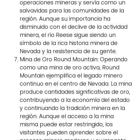
operaciones mineras y servía como un
salvavidas para las comunidades de la
región. Aunque su importancia ha
disminuido con el declive de la actividad
minera, el río Reese sigue siendo un
símbolo de la rica historia minera de
Nevada y la resistencia de su gente.
Mina de Oro Round Mountain: Operando
como una mina de oro activa, Round
Mountain ejemplifica el legado minero
continuo en el centro de Nevada. La mina
produce cantidades significativas de oro,
contribuyendo a la economía del estado
y continuando la tradición minera en la
región. Aunque el acceso a la mina
misma puede estar restringido, los
visitantes pueden aprender sobre el