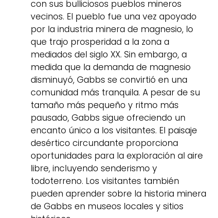
con sus bulliciosos pueblos mineros
vecinos. El pueblo fue una vez apoyado
por la industria minera de magnesio, lo
que trajo prosperidad a la zona a
mediados del siglo XX. Sin embargo, a
medida que la demanda de magnesio
disminuyó, Gabbs se convirtió en una
comunidad más tranquila. A pesar de su
tamaño más pequeño y ritmo más
pausado, Gabbs sigue ofreciendo un
encanto único a los visitantes. El paisaje
desértico circundante proporciona
oportunidades para la exploración al aire
libre, incluyendo senderismo y
todoterreno. Los visitantes también
pueden aprender sobre la historia minera
de Gabbs en museos locales y sitios