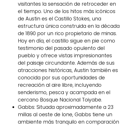
visitantes la sensación de retroceder en
el tiempo. Uno de los hitos más icónicos
de Austin es el Castillo Stokes, una
estructura única construida en la década
de 1890 por un rico propietario de minas.
Hoy en día, el castillo sigue en pie como
testimonio del pasado opulento del
pueblo y ofrece vistas impresionantes
del paisaje circundante. Además de sus
atracciones históricas, Austin también es
conocida por sus oportunidades de
recreación al aire libre, incluyendo
senderismo, pesca y acampada en el
cercano Bosque Nacional Toiyabe.
Gabbs: Situada aproximadamente a 23
millas al oeste de Ione, Gabbs tiene un
ambiente más tranquilo en comparación