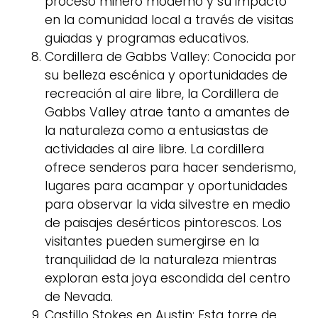
proceso minero moderno y su impacto
en la comunidad local a través de visitas
guiadas y programas educativos.
Cordillera de Gabbs Valley: Conocida por
su belleza escénica y oportunidades de
recreación al aire libre, la Cordillera de
Gabbs Valley atrae tanto a amantes de
la naturaleza como a entusiastas de
actividades al aire libre. La cordillera
ofrece senderos para hacer senderismo,
lugares para acampar y oportunidades
para observar la vida silvestre en medio
de paisajes desérticos pintorescos. Los
visitantes pueden sumergirse en la
tranquilidad de la naturaleza mientras
exploran esta joya escondida del centro
de Nevada.
Castillo Stokes en Austin: Esta torre de