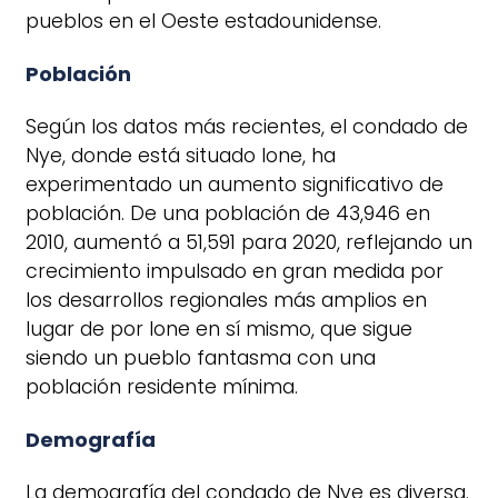
pueblos en el Oeste estadounidense.
Población
Según los datos más recientes, el condado de
Nye, donde está situado Ione, ha
experimentado un aumento significativo de
población. De una población de 43,946 en
2010, aumentó a 51,591 para 2020, reflejando un
crecimiento impulsado en gran medida por
los desarrollos regionales más amplios en
lugar de por Ione en sí mismo, que sigue
siendo un pueblo fantasma con una
población residente mínima.
Demografía
La demografía del condado de Nye es diversa.