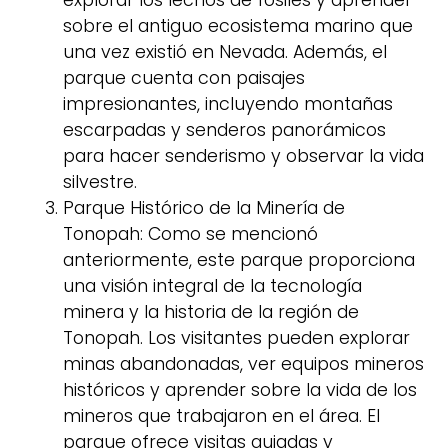
sobre el antiguo ecosistema marino que
una vez existió en Nevada. Además, el
parque cuenta con paisajes
impresionantes, incluyendo montañas
escarpadas y senderos panorámicos
para hacer senderismo y observar la vida
silvestre.
Parque Histórico de la Minería de
Tonopah: Como se mencionó
anteriormente, este parque proporciona
una visión integral de la tecnología
minera y la historia de la región de
Tonopah. Los visitantes pueden explorar
minas abandonadas, ver equipos mineros
históricos y aprender sobre la vida de los
mineros que trabajaron en el área. El
parque ofrece visitas guiadas y