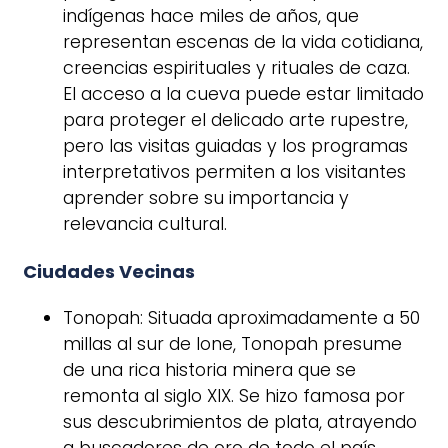
indígenas hace miles de años, que
representan escenas de la vida cotidiana,
creencias espirituales y rituales de caza.
El acceso a la cueva puede estar limitado
para proteger el delicado arte rupestre,
pero las visitas guiadas y los programas
interpretativos permiten a los visitantes
aprender sobre su importancia y
relevancia cultural.
Ciudades Vecinas
Tonopah: Situada aproximadamente a 50
millas al sur de Ione, Tonopah presume
de una rica historia minera que se
remonta al siglo XIX. Se hizo famosa por
sus descubrimientos de plata, atrayendo