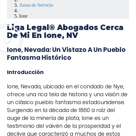
Areas de Servicio
/
Ione
Liga Legal® Abogados Cerca
De Mi En Ione, NV
Ione, Nevada: Un Vistazo A Un Pueblo
Fantasma Histórico
Introducción
Ione, Nevada, ubicado en el condado de Nye,
ofrece una rica tela de historia y una visión de
un clásico pueblo fantasma estadounidense.
Surgiendo en la década de 1860 a raíz del
auge de la minería de plata, Ione es un
testimonio del vaivén de la prosperidad y el
declive que caracterizó a muchos de estos