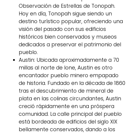
Observación de Estrellas de Tonopah.
Hoy en día, Tonopah sigue siendo un
destino turístico popular, ofreciendo una
visión del pasado con sus edificios
históricos bien conservados y museos
dedicados a preservar el patrimonio del
pueblo.
Austin: Ubicada aproximadamente a 70
millas al norte de Ione, Austin es otro
encantador pueblo minero empapado
de historia. Fundado en la década de 1860
tras el descubrimiento de mineral de
plata en las colinas circundantes, Austin
creció rápidamente en una próspera
comunidad. La calle principal del pueblo
está bordeada de edificios del siglo XIX
bellamente conservados, dando a los