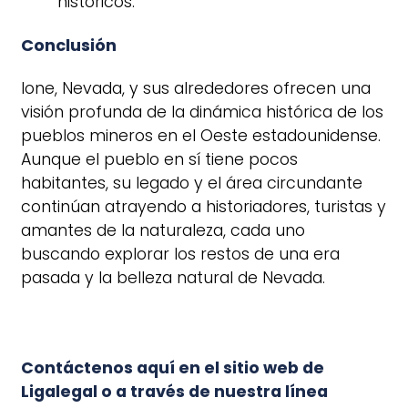
históricos.
Conclusión
Ione, Nevada, y sus alrededores ofrecen una
visión profunda de la dinámica histórica de los
pueblos mineros en el Oeste estadounidense.
Aunque el pueblo en sí tiene pocos
habitantes, su legado y el área circundante
continúan atrayendo a historiadores, turistas y
amantes de la naturaleza, cada uno
buscando explorar los restos de una era
pasada y la belleza natural de Nevada.
Contáctenos
aquí en el sitio web de
Ligalegal
o a través de nuestra línea