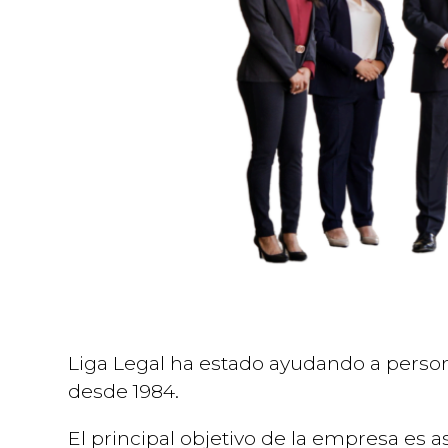
Liga Legal ha estado ayudando a perso
desde 1984.
El principal objetivo de la empresa es 