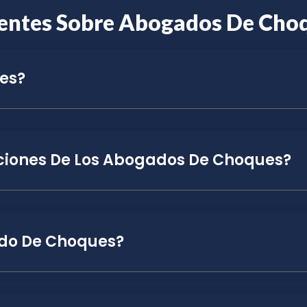
entes Sobre Abogados De Cho
es?
aciones De Los Abogados De Choques?
do De Choques?