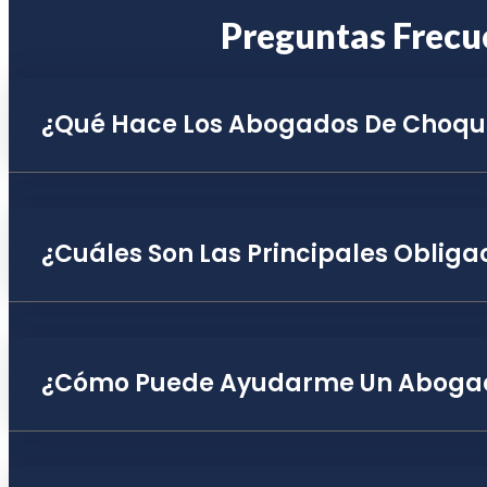
Preguntas Frecu
¿Qué Hace Los Abogados De Choqu
¿Cuáles Son Las Principales Oblig
¿Cómo Puede Ayudarme Un Aboga