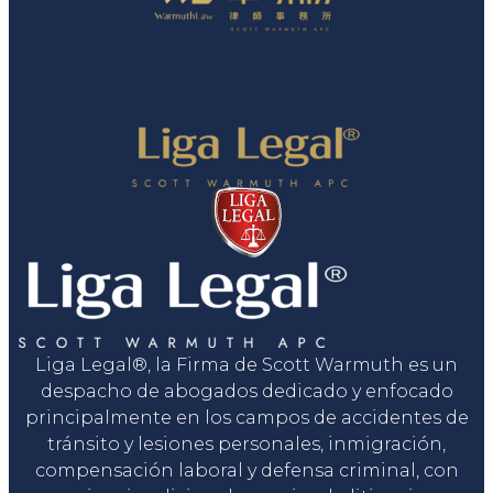
Liga Legal®, la Firma de Scott Warmuth es un
despacho de abogados dedicado y enfocado
principalmente en los campos de accidentes de
tránsito y lesiones personales, inmigración,
compensación laboral y defensa criminal, con