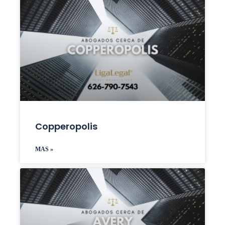
Copperopolis
MAS »