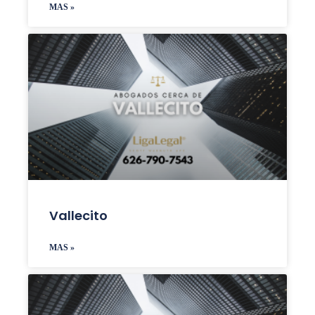
MAS »
Vallecito
MAS »