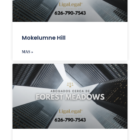
Mokelumne Hill
MAS »