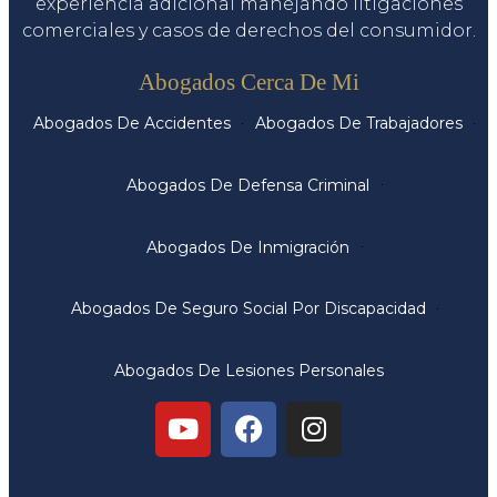
experiencia adicional manejando litigaciones
comerciales y casos de derechos del consumidor.
Servicios
Abogados Cerca De Mi
Abogados De Accidentes
Abogados De Trabajadores
Abogados De Defensa Criminal
Abogados De Inmigración
Abogados De Seguro Social Por Discapacidad
Abogados De Lesiones Personales
Oficinas