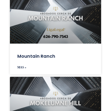
Mountain Ranch
MAS »