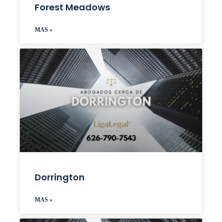
Forest Meadows
MAS »
Dorrington
MAS »