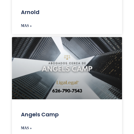
Arnold
MAS »
Angels Camp
MAS »