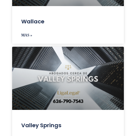
Wallace
MAS »
Valley Springs