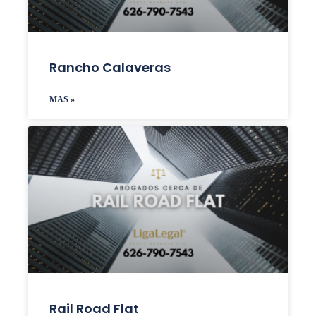
Rancho Calaveras
MAS »
Rail Road Flat