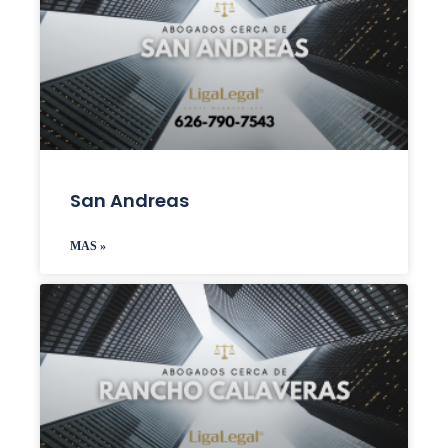
San Andreas
MAS »