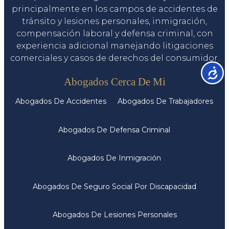
principalmente en los campos de accidentes de
tránsito y lesiones personales, inmigración,
compensación laboral y defensa criminal, con
experiencia adicional manejando litigaciones
comerciales y casos de derechos del consumidor.
Servicios
Accesib
Abogados Cerca De Mi
Abogados De Accidentes
Abogados De Trabajadores
Abogados De Defensa Criminal
Abogados De Inmigración
Abogados De Seguro Social Por Discapacidad
Abogados De Lesiones Personales