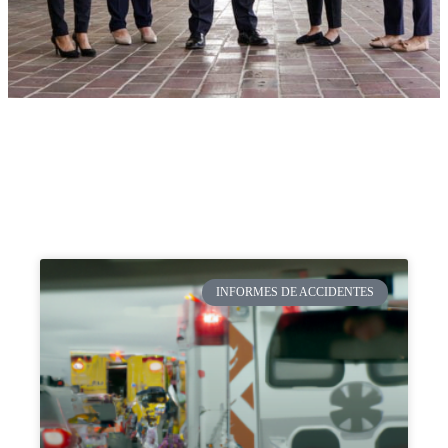
INFORMES DE ACCIDENTES