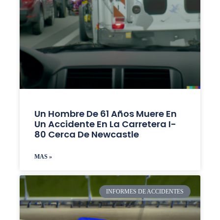
Un Hombre De 61 Años Muere En
Un Accidente En La Carretera I-
80 Cerca De Newcastle
MAS »
INFORMES DE ACCIDENTES