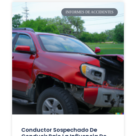
INFORMES DE ACCIDENTES
Conductor Sospechado De