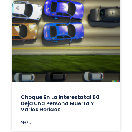
Choque En La Interestatal 80
Deja Una Persona Muerta Y
Varios Heridos
MAS »