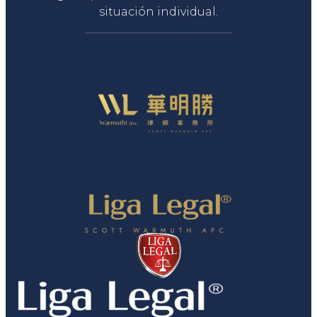
situación individual.