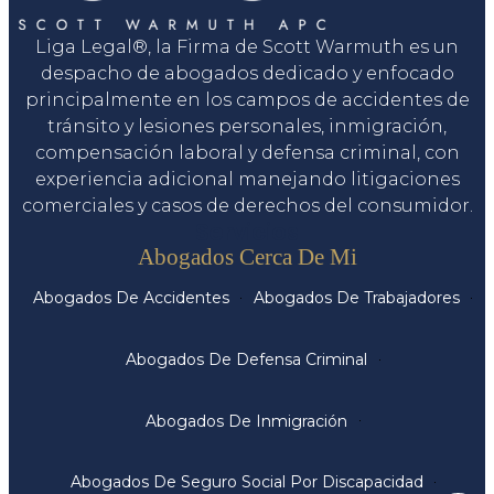
Liga Legal®, la Firma de Scott Warmuth es un
despacho de abogados dedicado y enfocado
principalmente en los campos de accidentes de
tránsito y lesiones personales, inmigración,
compensación laboral y defensa criminal, con
experiencia adicional manejando litigaciones
comerciales y casos de derechos del consumidor.
Servicios
Abogados Cerca De Mi
Abogados De Accidentes
Abogados De Trabajadores
Abogados De Defensa Criminal
Abogados De Inmigración
Abogados De Seguro Social Por Discapacidad