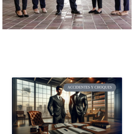
ACCIDENTES Y CHOQUES