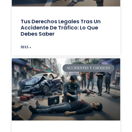
Tus Derechos Legales Tras Un
Accidente De Tráfico: Lo Que
Debes Saber
MAS »
ACCIDENTES Y CHOQUES