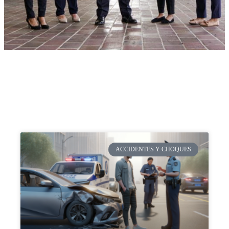
ACCIDENTES Y CHOQUES