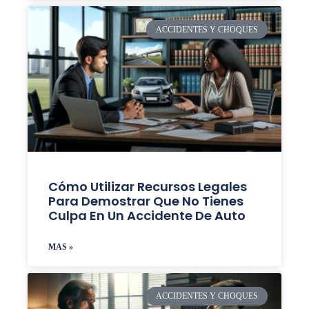
ACCIDENTES Y CHOQUES
Cómo Utilizar Recursos Legales
Para Demostrar Que No Tienes
Culpa En Un Accidente De Auto
MAS »
ACCIDENTES Y CHOQUES