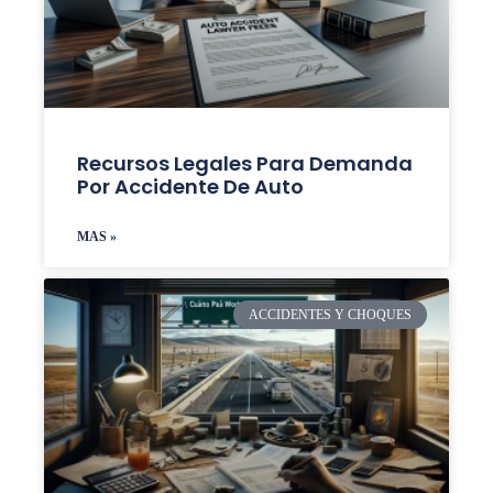
Recursos Legales Para Demanda
Por Accidente De Auto
MAS »
ACCIDENTES Y CHOQUES