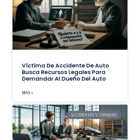
Víctima De Accidente De Auto
Busca Recursos Legales Para
Demandar Al Dueño Del Auto
MAS »
ACCIDENTES Y CHOQUES