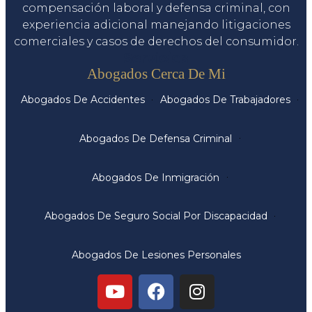
compensación laboral y defensa criminal, con
experiencia adicional manejando litigaciones
comerciales y casos de derechos del consumidor.
Servicios
Abogados Cerca De Mi
Abogados De Accidentes
Abogados De Trabajadores
Abogados De Defensa Criminal
Abogados De Inmigración
Abogados De Seguro Social Por Discapacidad
Abogados De Lesiones Personales