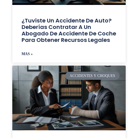
¿Tuviste Un Accidente De Auto?
Deberías Contratar A Un
Abogado De Accidente De Coche
Para Obtener Recursos Legales
MAS »
ACCIDENTES Y CHOQUES