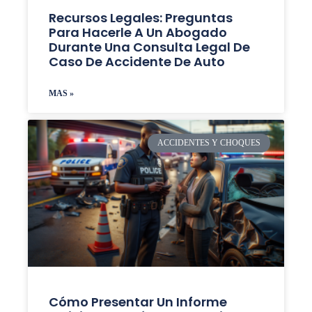
Recursos Legales: Preguntas
Para Hacerle A Un Abogado
Durante Una Consulta Legal De
Caso De Accidente De Auto
MAS »
ACCIDENTES Y CHOQUES
Cómo Presentar Un Informe