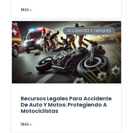
MAS »
ACCIDENTES Y CHOQUES
Recursos Legales Para Accidente
De Auto Y Motos: Protegiendo A
Motociclistas
MAS »