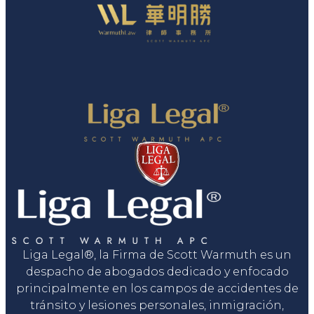
Liga Legal®, la Firma de Scott Warmuth es un
despacho de abogados dedicado y enfocado
principalmente en los campos de accidentes de
tránsito y lesiones personales, inmigración,