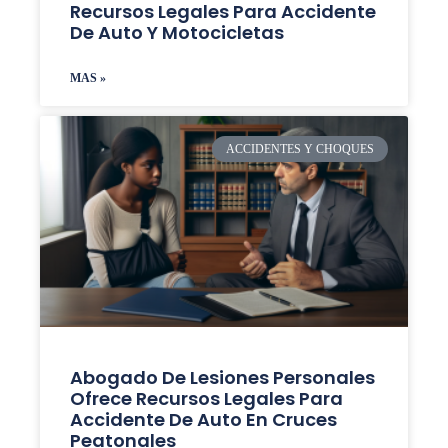
Recursos Legales Para Accidente
De Auto Y Motocicletas
MAS »
ACCIDENTES Y CHOQUES
Abogado De Lesiones Personales
Ofrece Recursos Legales Para
Accidente De Auto En Cruces
Peatonales