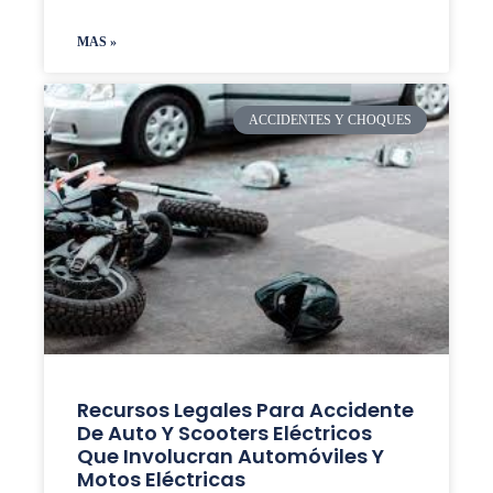
MAS »
ACCIDENTES Y CHOQUES
Recursos Legales Para Accidente
De Auto Y Scooters Eléctricos
Que Involucran Automóviles Y
Motos Eléctricas