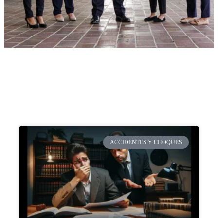
ACCIDENTES Y CHOQUES