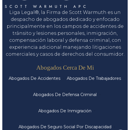
Liga Legal®, la Firma de Scott Warmuth es un
despacho de abogados dedicado y enfocado
principalmente en los campos de accidentes de
tránsito y lesiones personales, inmigración,
compensación laboral y defensa criminal, con
experiencia adicional manejando litigaciones
comerciales y casos de derechos del consumidor.
Servicios
Abogados Cerca De Mi
Abogados De Accidentes
Abogados De Trabajadores
Abogados De Defensa Criminal
Abogados De Inmigración
Abogados De Seguro Social Por Discapacidad