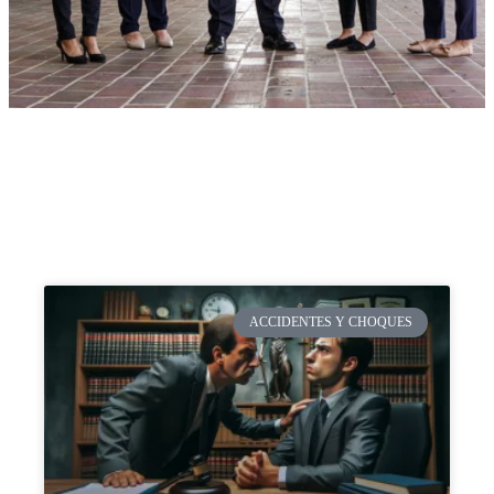
ACCIDENTES Y CHOQUES