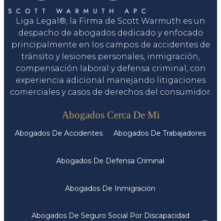
Liga Legal®, la Firma de Scott Warmuth es un
despacho de abogados dedicado y enfocado
principalmente en los campos de accidentes de
tránsito y lesiones personales, inmigración,
compensación laboral y defensa criminal, con
experiencia adicional manejando litigaciones
comerciales y casos de derechos del consumidor.
Servicios
Abogados Cerca De Mi
Abogados De Accidentes
Abogados De Trabajadores
Abogados De Defensa Criminal
Abogados De Inmigración
Abogados De Seguro Social Por Discapacidad