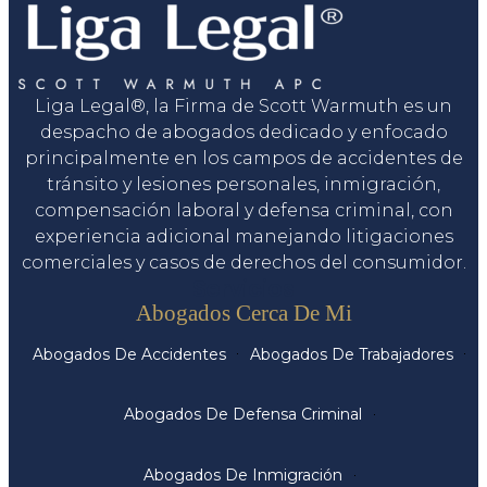
Liga Legal®, la Firma de Scott Warmuth es un
despacho de abogados dedicado y enfocado
principalmente en los campos de accidentes de
tránsito y lesiones personales, inmigración,
compensación laboral y defensa criminal, con
experiencia adicional manejando litigaciones
comerciales y casos de derechos del consumidor.
Servicios
Abogados Cerca De Mi
Abogados De Accidentes
Abogados De Trabajadores
Abogados De Defensa Criminal
Abogados De Inmigración