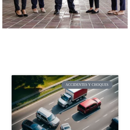
ACCIDENTES Y CHOQUES