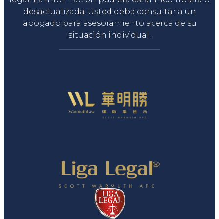
desactualizada. Usted debe consultar a un
abogado para asesoramiento acerca de su
situación individual.