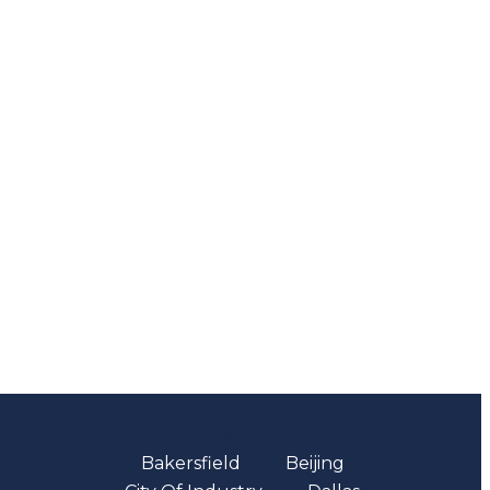
Oficinas
Bakersfield
Beijing