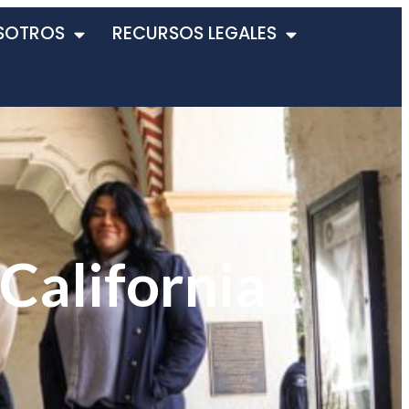
SOTROS
RECURSOS LEGALES
California