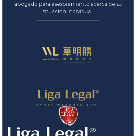
abogado para asesoramiento acerca de su
situación individual.