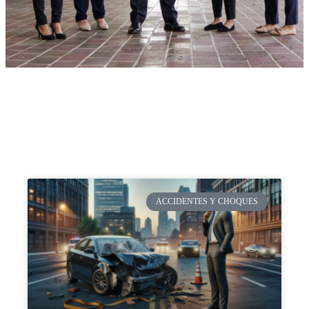
ACCIDENTES Y CHOQUES