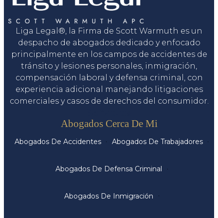
Liga Legal®, la Firma de Scott Warmuth es un
despacho de abogados dedicado y enfocado
principalmente en los campos de accidentes de
tránsito y lesiones personales, inmigración,
compensación laboral y defensa criminal, con
experiencia adicional manejando litigaciones
comerciales y casos de derechos del consumidor.
Servicios
Abogados Cerca De Mi
Abogados De Accidentes
Abogados De Trabajadores
Abogados De Defensa Criminal
Abogados De Inmigración