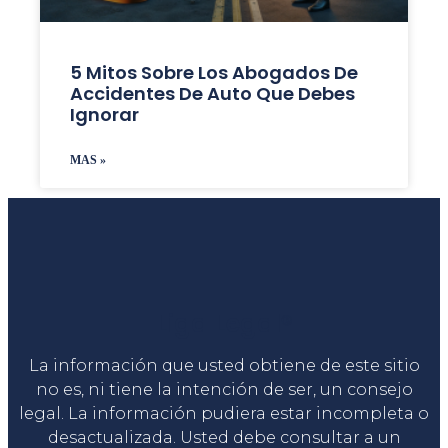
5 Mitos Sobre Los Abogados De
Accidentes De Auto Que Debes
Ignorar
MAS »
Liga Legal®
La información que usted obtiene de este sitio
no es, ni tiene la intención de ser, un consejo
legal. La información pudiera estar incompleta o
desactualizada. Usted debe consultar a un