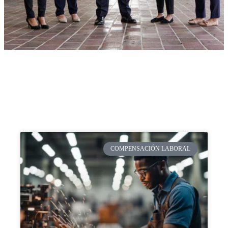
COMPENSACIÓN LABORAL