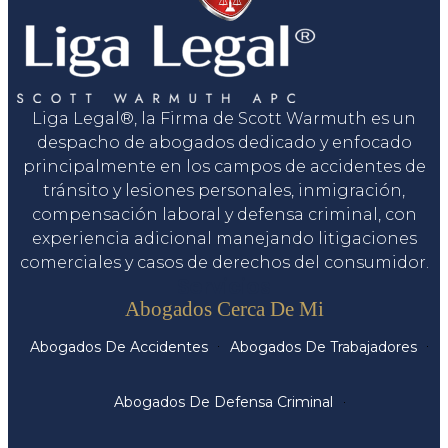
Liga Legal®, la Firma de Scott Warmuth es un
despacho de abogados dedicado y enfocado
principalmente en los campos de accidentes de
tránsito y lesiones personales, inmigración,
compensación laboral y defensa criminal, con
experiencia adicional manejando litigaciones
comerciales y casos de derechos del consumidor.
Servicios
Abogados Cerca De Mi
Abogados De Accidentes
Abogados De Trabajadores
Abogados De Defensa Criminal