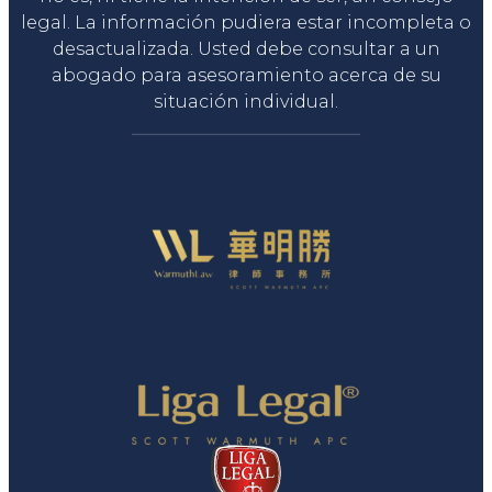
legal. La información pudiera estar incompleta o
desactualizada. Usted debe consultar a un
abogado para asesoramiento acerca de su
situación individual.