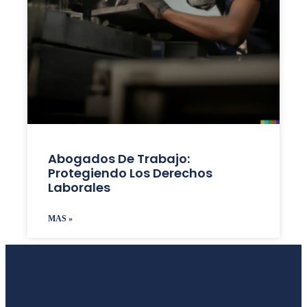
Abogados De Trabajo:
Protegiendo Los Derechos
Laborales
MAS »