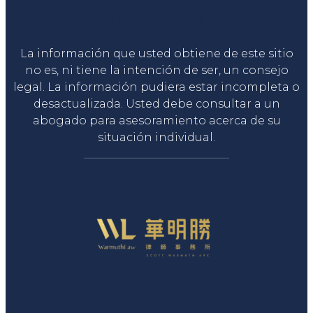
Liga Legal®
La información que usted obtiene de este sitio
no es, ni tiene la intención de ser, un consejo
legal. La información pudiera estar incompleta o
desactualizada. Usted debe consultar a un
abogado para asesoramiento acerca de su
situación individual.