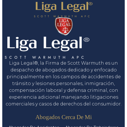
Liga Legal®, la Firma de Scott Warmuth es un
despacho de abogados dedicado y enfocado
principalmente en los campos de accidentes de
tránsito y lesiones personales, inmigración,
compensación laboral y defensa criminal, con
experiencia adicional manejando litigaciones
comerciales y casos de derechos del consumidor.
Servicios
Abogados Cerca De Mi