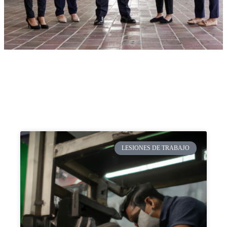
LESIONES DE TRABAJO