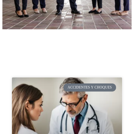
ACCIDENTES Y CHOQUES