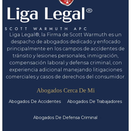
Liga Legal®, la Firma de Scott Warmuth es un
despacho de abogados dedicado y enfocado
principalmente en los campos de accidentes de
tránsito y lesiones personales, inmigración,
compensación laboral y defensa criminal, con
experiencia adicional manejando litigaciones
comerciales y casos de derechos del consumidor.
Servicios
Abogados Cerca De Mi
Abogados De Accidentes
Abogados De Trabajadores
Abogados De Defensa Criminal