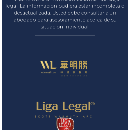
legal. La información pudiera estar incompleta o
desactualizada. Usted debe consultar a un
abogado para asesoramiento acerca de su
situación individual.