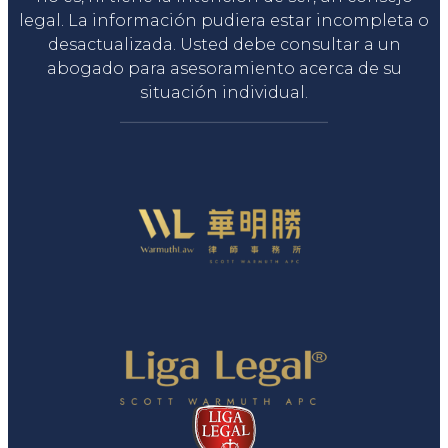
legal. La información pudiera estar incompleta o
desactualizada. Usted debe consultar a un
abogado para asesoramiento acerca de su
situación individual.