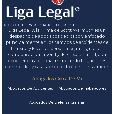
Liga Legal®, la Firma de Scott Warmuth es un
despacho de abogados dedicado y enfocado
principalmente en los campos de accidentes de
tránsito y lesiones personales, inmigración,
compensación laboral y defensa criminal, con
experiencia adicional manejando litigaciones
comerciales y casos de derechos del consumidor.
Servicios
Abogados Cerca De Mi
Abogados De Accidentes
Abogados De Trabajadores
Abogados De Defensa Criminal