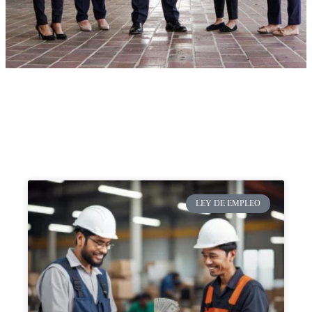
LEY DE EMPLEO