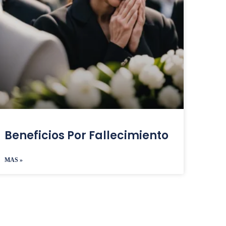
Beneficios Por Fallecimiento
MAS »