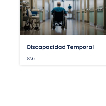
Discapacidad Temporal
MAS »