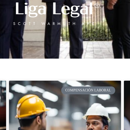
COMPENSACIÓN LABORAL