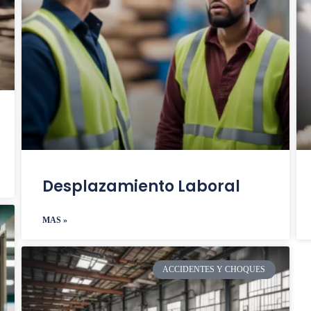
Desplazamiento Laboral
MAS »
ACCIDENTES Y CHOQUES