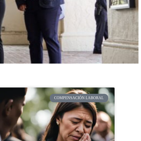
COMPENSACIÓN LABORAL