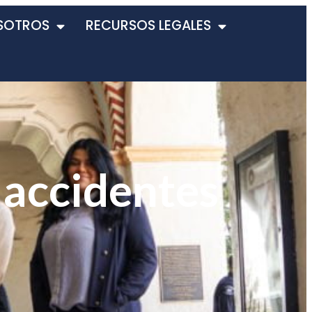
SOTROS
RECURSOS LEGALES
 accidentes