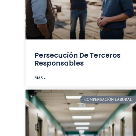
Persecución De Terceros
Responsables
MAS »
COMPENSACIÓN LABORAL