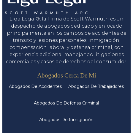
Liga Legal®, la Firma de Scott Warmuth es un
despacho de abogados dedicado y enfocado
principalmente en los campos de accidentes de
tránsito y lesiones personales, inmigración,
compensación laboral y defensa criminal, con
experiencia adicional manejando litigaciones
comerciales y casos de derechos del consumidor.
Servicios
Abogados Cerca De Mi
Abogados De Accidentes
Abogados De Trabajadores
Abogados De Defensa Criminal
Abogados De Inmigración