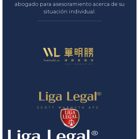
abogado para asesoramiento acerca de su
situación individual.