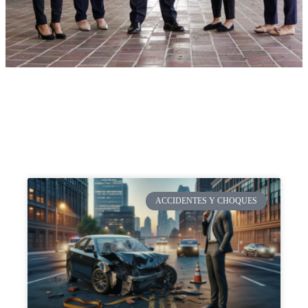
ACCIDENTES Y CHOQUES