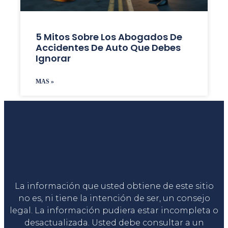
5 Mitos Sobre Los Abogados De
Accidentes De Auto Que Debes
Ignorar
MAS »
Liga Legal®
La información que usted obtiene de este sitio
no es, ni tiene la intención de ser, un consejo
legal. La información pudiera estar incompleta o
desactualizada. Usted debe consultar a un