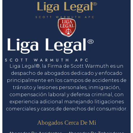
Liga Legal®, la Firma de Scott Warmuth es un
despacho de abogados dedicado y enfocado
principalmente en los campos de accidentes de
tránsito y lesiones personales, inmigración,
compensación laboral y defensa criminal, con
experiencia adicional manejando litigaciones
comerciales y casos de derechos del consumidor.
Servicios
Abogados Cerca De Mi