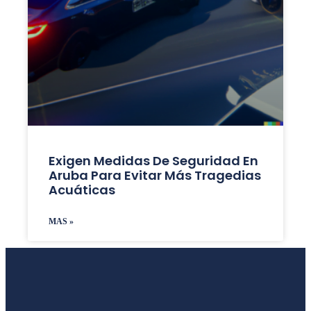
Exigen Medidas De Seguridad En
Aruba Para Evitar Más Tragedias
Acuáticas
MAS »