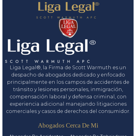
Liga Legal®, la Firma de Scott Warmuth es un
despacho de abogados dedicado y enfocado
principalmente en los campos de accidentes de
tránsito y lesiones personales, inmigración,
compensación laboral y defensa criminal, con
experiencia adicional manejando litigaciones
comerciales y casos de derechos del consumidor.
Servicios
Abogados Cerca De Mi