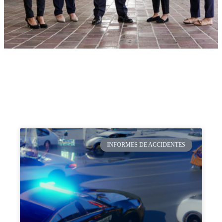
INFORMES DE ACCIDENTES