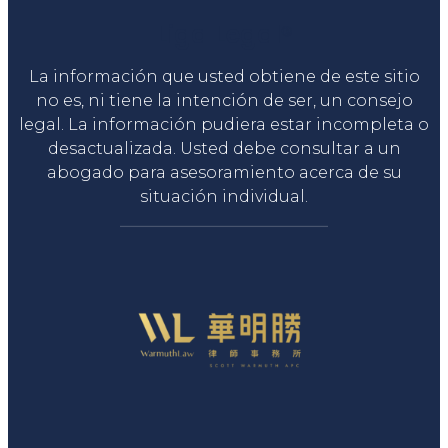
Liga Legal®
La información que usted obtiene de este sitio
no es, ni tiene la intención de ser, un consejo
legal. La información pudiera estar incompleta o
desactualizada. Usted debe consultar a un
abogado para asesoramiento acerca de su
situación individual.