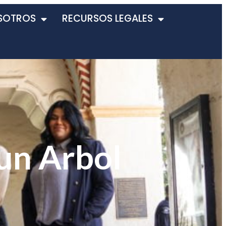
SOTROS
RECURSOS LEGALES
un Arbol