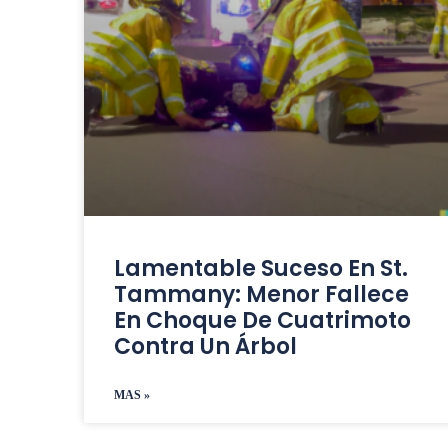
Lamentable Suceso En St.
Tammany: Menor Fallece
En Choque De Cuatrimoto
Contra Un Árbol
MAS »