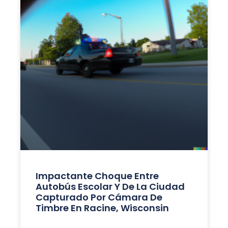
Impactante Choque Entre
Autobús Escolar Y De La Ciudad
Capturado Por Cámara De
Timbre En Racine, Wisconsin