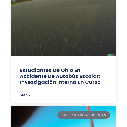
Estudiantes De Ohio En
Accidente De Autobús Escolar:
Investigación Interna En Curso
MAS »
INFORMES DE ACCIDENTES