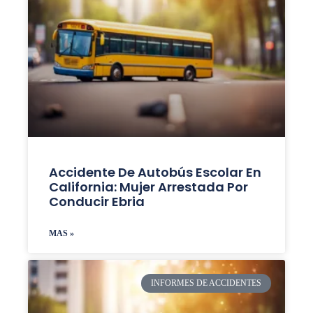
Accidente De Autobús Escolar En
California: Mujer Arrestada Por
Conducir Ebria
MAS »
INFORMES DE ACCIDENTES