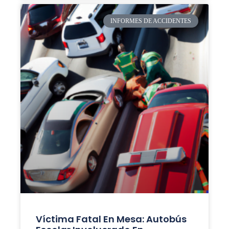
INFORMES DE ACCIDENTES
Víctima Fatal En Mesa: Autobús