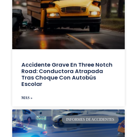
Accidente Grave En Three Notch
Road: Conductora Atrapada
Tras Choque Con Autobús
Escolar
MAS »
INFORMES DE ACCIDENTES