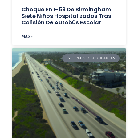
Choque En I-59 De Birmingham:
Siete Niños Hospitalizados Tras
Colisión De Autobús Escolar
MAS »
INFORMES DE ACCIDENTES