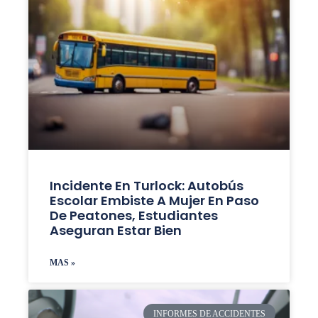
Incidente En Turlock: Autobús
Escolar Embiste A Mujer En Paso
De Peatones, Estudiantes
Aseguran Estar Bien
MAS »
INFORMES DE ACCIDENTES