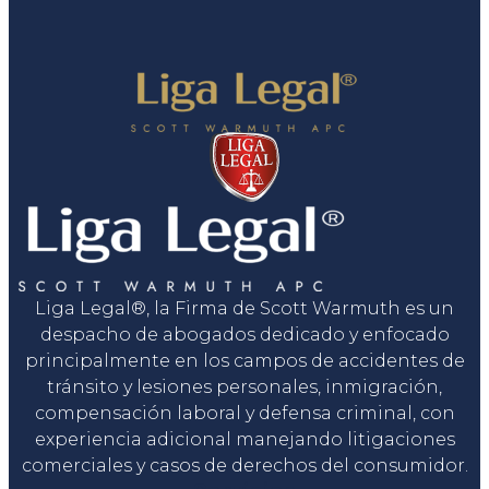
Liga Legal®, la Firma de Scott Warmuth es un
despacho de abogados dedicado y enfocado
principalmente en los campos de accidentes de
tránsito y lesiones personales, inmigración,
compensación laboral y defensa criminal, con
experiencia adicional manejando litigaciones
comerciales y casos de derechos del consumidor.