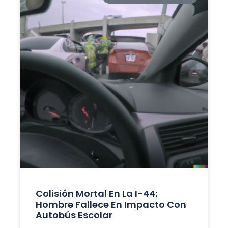
Colisión Mortal En La I-44:
Hombre Fallece En Impacto Con
Autobús Escolar