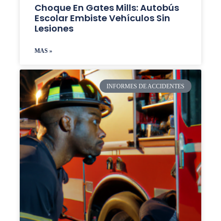
Choque En Gates Mills: Autobús
Escolar Embiste Vehículos Sin
Lesiones
MAS »
INFORMES DE ACCIDENTES