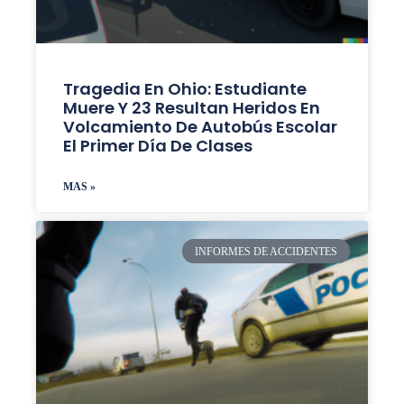
Tragedia En Ohio: Estudiante
Muere Y 23 Resultan Heridos En
Volcamiento De Autobús Escolar
El Primer Día De Clases
MAS »
INFORMES DE ACCIDENTES