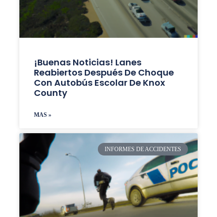
¡Buenas Noticias! Lanes
Reabiertos Después De Choque
Con Autobús Escolar De Knox
County
MAS »
INFORMES DE ACCIDENTES