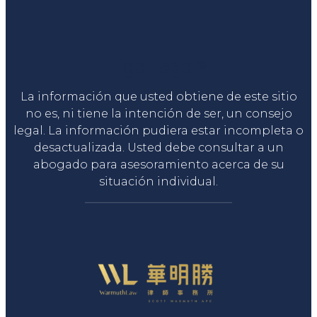
Liga Legal®
La información que usted obtiene de este sitio
no es, ni tiene la intención de ser, un consejo
legal. La información pudiera estar incompleta o
desactualizada. Usted debe consultar a un
abogado para asesoramiento acerca de su
situación individual.