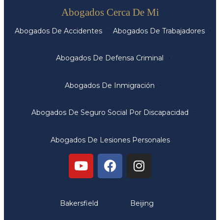
Servicios
Abogados Cerca De Mi
Abogados De Accidentes
Abogados De Trabajadores
Abogados De Defensa Criminal
Abogados De Inmigración
Abogados De Seguro Social Por Discapacidad
Abogados De Lesiones Personales
Oficinas
Bakersfield
Beijing