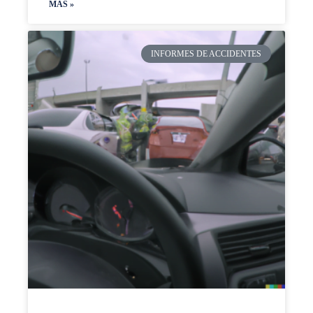
MAS »
INFORMES DE ACCIDENTES