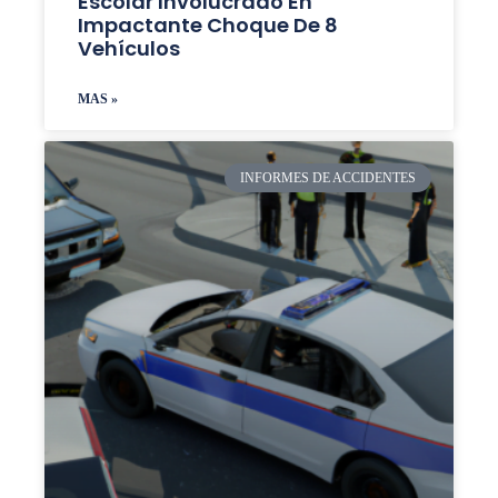
Escolar Involucrado En
Impactante Choque De 8
Vehículos
MAS »
INFORMES DE ACCIDENTES