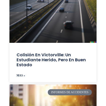
Colisión En Victorville: Un
Estudiante Herido, Pero En Buen
Estado
MAS »
INFORMES DE ACCIDENTES