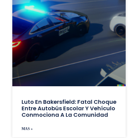
Luto En Bakersfield: Fatal Choque
Entre Autobús Escolar Y Vehículo
Conmociona A La Comunidad
MAS »