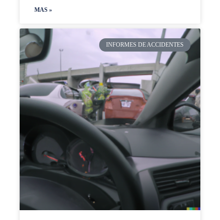
MAS »
INFORMES DE ACCIDENTES