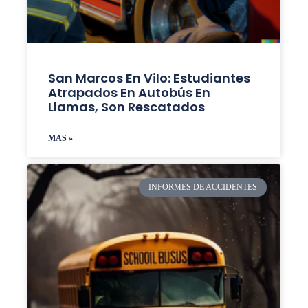
San Marcos En Vilo: Estudiantes
Atrapados En Autobús En
Llamas, Son Rescatados
MAS »
INFORMES DE ACCIDENTES