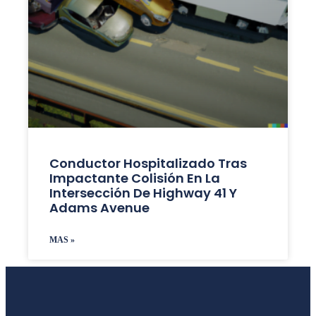
Conductor Hospitalizado Tras
Impactante Colisión En La
Intersección De Highway 41 Y
Adams Avenue
MAS »