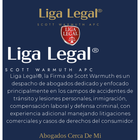
Liga Legal®, la Firma de Scott Warmuth es un
despacho de abogados dedicado y enfocado
principalmente en los campos de accidentes de
tránsito y lesiones personales, inmigración,
compensación laboral y defensa criminal, con
experiencia adicional manejando litigaciones
comerciales y casos de derechos del consumidor.
Servicios
Abogados Cerca De Mi