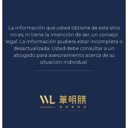
Liga Legal®
La información que usted obtiene de este sitio
no es, ni tiene la intención de ser, un consejo
legal. La información pudiera estar incompleta o
desactualizada. Usted debe consultar a un
abogado para asesoramiento acerca de su
situación individual.