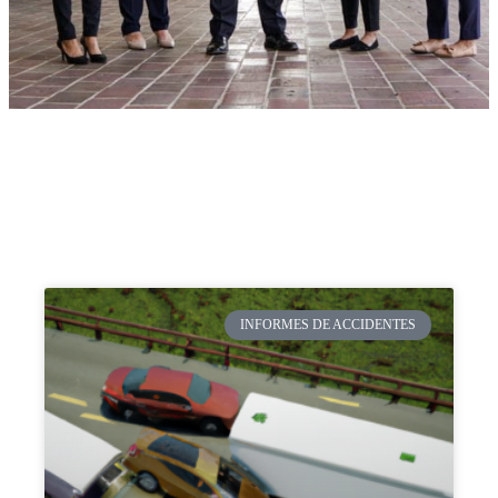
INFORMES DE ACCIDENTES