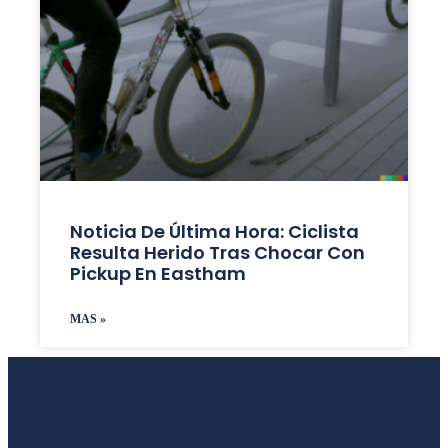
Noticia De Última Hora: Ciclista
Resulta Herido Tras Chocar Con
Pickup En Eastham
MAS »