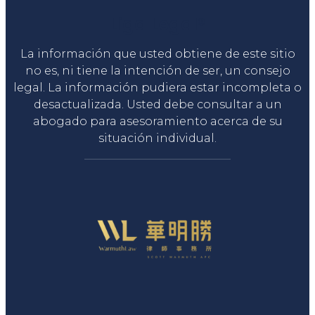
Liga Legal®
La información que usted obtiene de este sitio
no es, ni tiene la intención de ser, un consejo
legal. La información pudiera estar incompleta o
desactualizada. Usted debe consultar a un
abogado para asesoramiento acerca de su
situación individual.