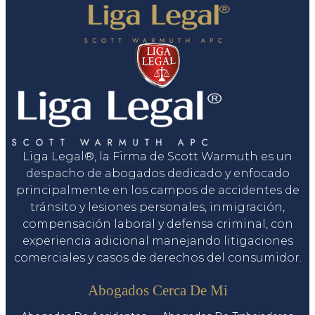
Liga Legal®, la Firma de Scott Warmuth es un
despacho de abogados dedicado y enfocado
principalmente en los campos de accidentes de
tránsito y lesiones personales, inmigración,
compensación laboral y defensa criminal, con
experiencia adicional manejando litigaciones
comerciales y casos de derechos del consumidor.
Servicios
Abogados Cerca De Mi