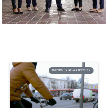
INFORMES DE ACCIDENTES