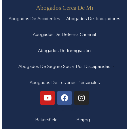
Servicios
Abogados Cerca De Mi
Abogados De Accidentes
Abogados De Trabajadores
Abogados De Defensa Criminal
Abogados De Inmigración
Abogados De Seguro Social Por Discapacidad
Abogados De Lesiones Personales
Oficinas
Bakersfield
Beijing