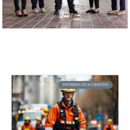
INFORMES DE ACCIDENTES