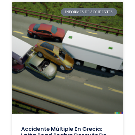
INFORMES DE ACCIDENTES
Accidente Múltiple En Grecia: