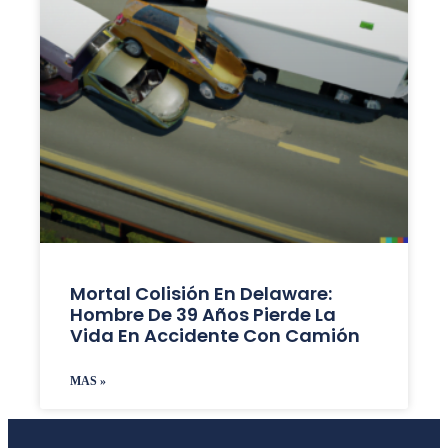
Mortal Colisión En Delaware:
Hombre De 39 Años Pierde La
Vida En Accidente Con Camión
MAS »