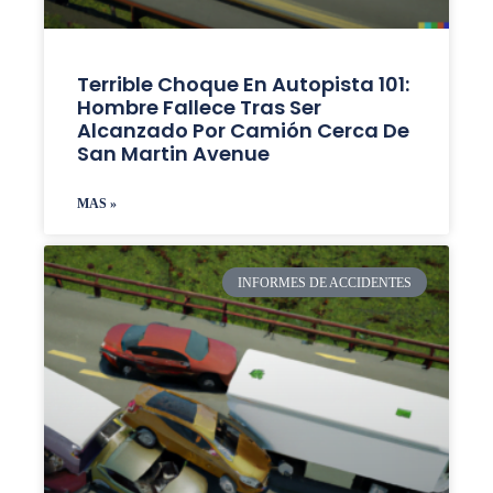
Terrible Choque En Autopista 101:
Hombre Fallece Tras Ser
Alcanzado Por Camión Cerca De
San Martin Avenue
MAS »
INFORMES DE ACCIDENTES