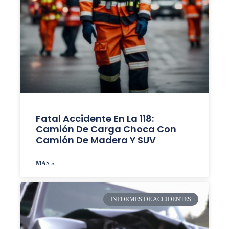
Fatal Accidente En La 118:
Camión De Carga Choca Con
Camión De Madera Y SUV
MAS »
INFORMES DE ACCIDENTES