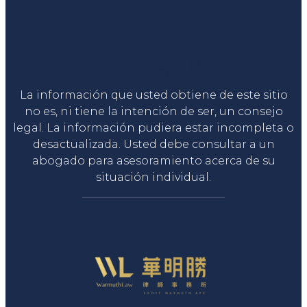
Liga Legal®
La información que usted obtiene de este sitio
no es, ni tiene la intención de ser, un consejo
legal. La información pudiera estar incompleta o
desactualizada. Usted debe consultar a un
abogado para asesoramiento acerca de su
situación individual.