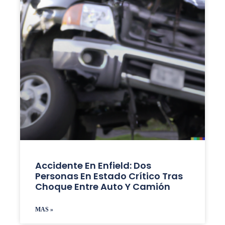
Accidente En Enfield: Dos
Personas En Estado Crítico Tras
Choque Entre Auto Y Camión
MAS »