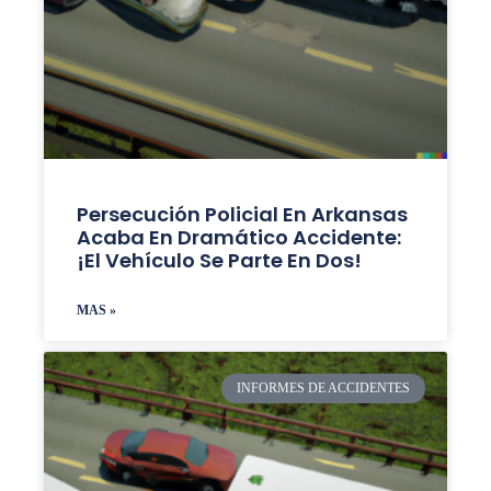
Persecución Policial En Arkansas
Acaba En Dramático Accidente:
¡El Vehículo Se Parte En Dos!
MAS »
INFORMES DE ACCIDENTES