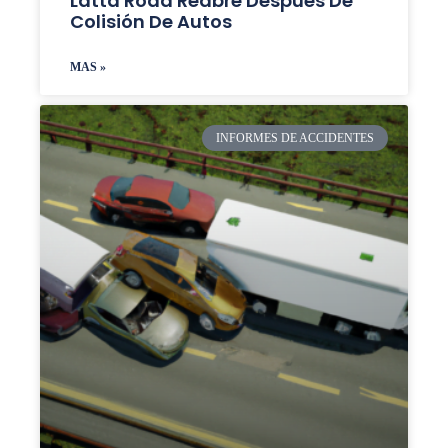
Latta Road Reabre Después De
Colisión De Autos
MAS »
INFORMES DE ACCIDENTES