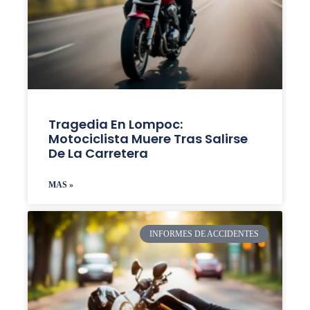
Tragedia En Lompoc:
Motociclista Muere Tras Salirse
De La Carretera
MAS »
INFORMES DE ACCIDENTES