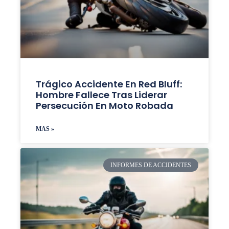
Trágico Accidente En Red Bluff:
Hombre Fallece Tras Liderar
Persecución En Moto Robada
MAS »
INFORMES DE ACCIDENTES