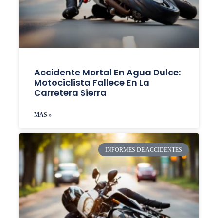
Accidente Mortal En Agua Dulce:
Motociclista Fallece En La
Carretera Sierra
MAS »
INFORMES DE ACCIDENTES