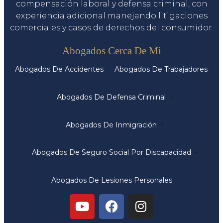
compensación laboral y defensa criminal, con
experiencia adicional manejando litigaciones
comerciales y casos de derechos del consumidor.
Servicios
Abogados Cerca De Mi
Abogados De Accidentes
Abogados De Trabajadores
Abogados De Defensa Criminal
Abogados De Inmigración
Abogados De Seguro Social Por Discapacidad
Abogados De Lesiones Personales