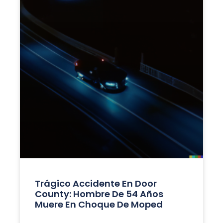
Trágico Accidente En Door
County: Hombre De 54 Años
Muere En Choque De Moped