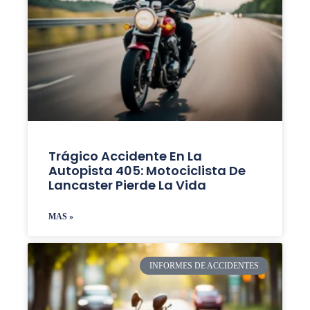
Trágico Accidente En La
Autopista 405: Motociclista De
Lancaster Pierde La Vida
MAS »
INFORMES DE ACCIDENTES