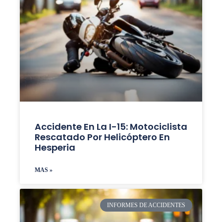
Accidente En La I-15: Motociclista
Rescatado Por Helicóptero En
Hesperia
MAS »
INFORMES DE ACCIDENTES