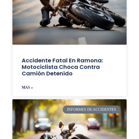
Accidente Fatal En Ramona:
Motociclista Choca Contra
Camión Detenido
MAS »
INFORMES DE ACCIDENTES