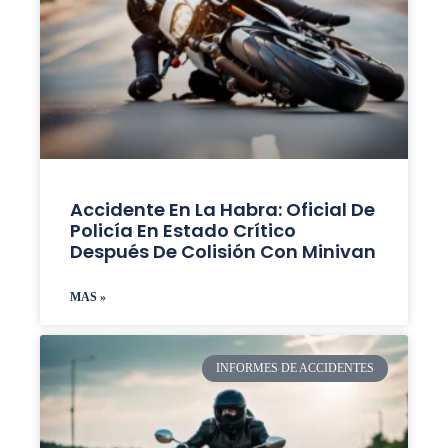
Accidente En La Habra: Oficial De
Policía En Estado Crítico
Después De Colisión Con Minivan
MAS »
INFORMES DE ACCIDENTES