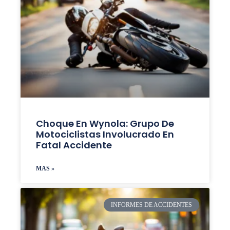
Choque En Wynola: Grupo De
Motociclistas Involucrado En
Fatal Accidente
MAS »
INFORMES DE ACCIDENTES