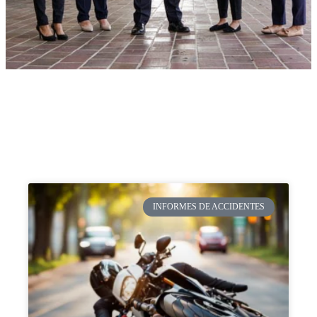
INFORMES DE ACCIDENTES