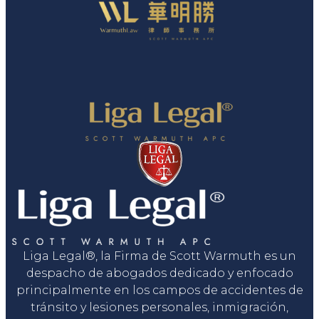
Liga Legal®, la Firma de Scott Warmuth es un
despacho de abogados dedicado y enfocado
principalmente en los campos de accidentes de
tránsito y lesiones personales, inmigración,