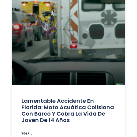
Lamentable Accidente En
Florida: Moto Acuática Colisiona
Con Barco Y Cobra La Vida De
Joven De 14 Años
MAS »