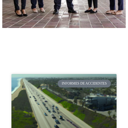
INFORMES DE ACCIDENTES