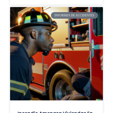
INFORMES DE ACCIDENTES