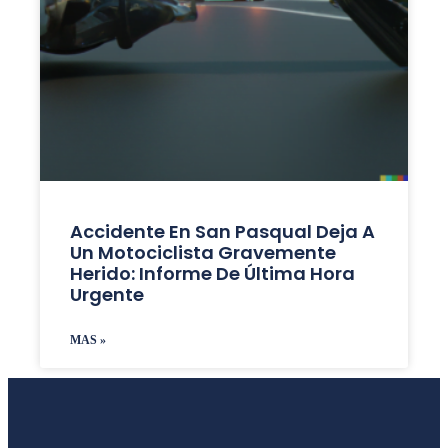
Accidente En San Pasqual Deja A
Un Motociclista Gravemente
Herido: Informe De Última Hora
Urgente
MAS »