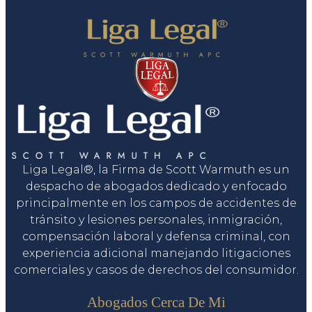
Liga Legal®, la Firma de Scott Warmuth es un
despacho de abogados dedicado y enfocado
principalmente en los campos de accidentes de
tránsito y lesiones personales, inmigración,
compensación laboral y defensa criminal, con
experiencia adicional manejando litigaciones
comerciales y casos de derechos del consumidor.
Servicios
Abogados Cerca De Mi