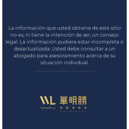
Liga Legal®
La información que usted obtiene de este sitio
no es, ni tiene la intención de ser, un consejo
legal. La información pudiera estar incompleta o
desactualizada. Usted debe consultar a un
abogado para asesoramiento acerca de su
situación individual.