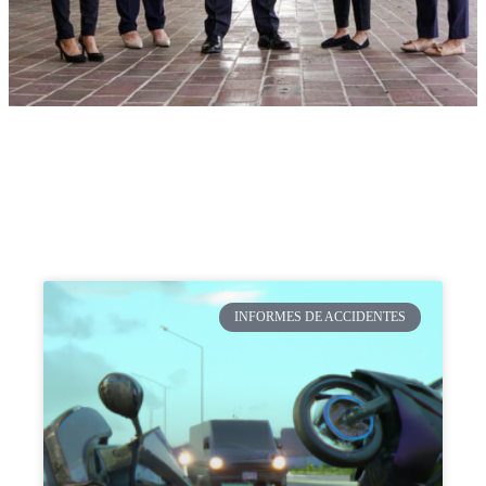
INFORMES DE ACCIDENTES