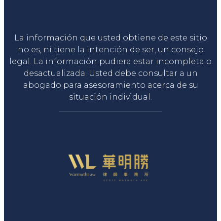
Liga Legal®
La información que usted obtiene de este sitio
no es, ni tiene la intención de ser, un consejo
legal. La información pudiera estar incompleta o
desactualizada. Usted debe consultar a un
abogado para asesoramiento acerca de su
situación individual.