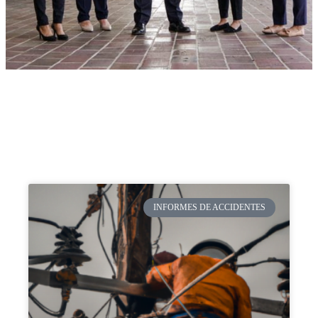
INFORMES DE ACCIDENTES