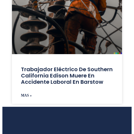
Trabajador Eléctrico De Southern
California Edison Muere En
Accidente Laboral En Barstow
MAS »