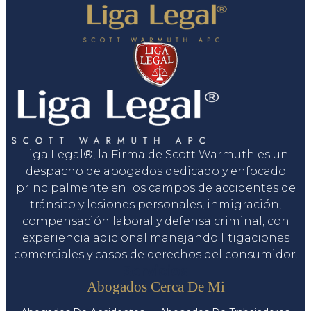
Liga Legal®, la Firma de Scott Warmuth es un
despacho de abogados dedicado y enfocado
principalmente en los campos de accidentes de
tránsito y lesiones personales, inmigración,
compensación laboral y defensa criminal, con
experiencia adicional manejando litigaciones
comerciales y casos de derechos del consumidor.
Servicios
Abogados Cerca De Mi