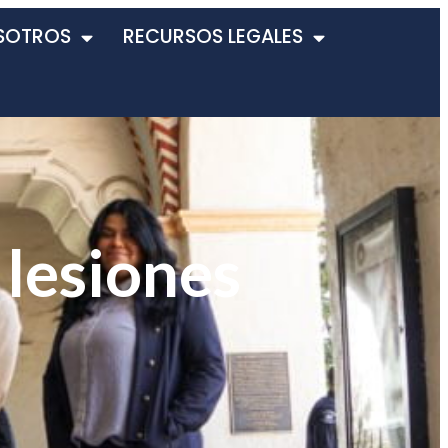
SOTROS
RECURSOS LEGALES
 lesiones