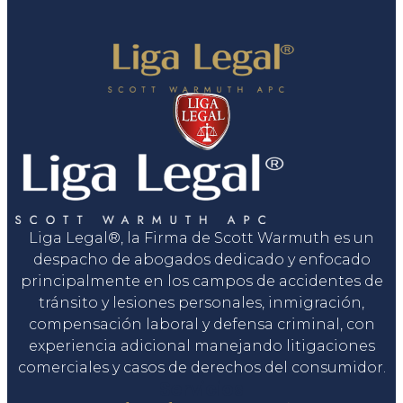
Liga Legal®, la Firma de Scott Warmuth es un
despacho de abogados dedicado y enfocado
principalmente en los campos de accidentes de
tránsito y lesiones personales, inmigración,
compensación laboral y defensa criminal, con
experiencia adicional manejando litigaciones
comerciales y casos de derechos del consumidor.
Servicios