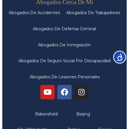
Abogados Cerca De Mi
Abogados De Accidentes
Abogados De Trabajadores
Abogados De Defensa Criminal
Abogados De Inmigración
Accesib
Abogados De Seguro Social Por Discapacidad
Abogados De Lesiones Personales
Oficinas
Bakersfield
Beijing