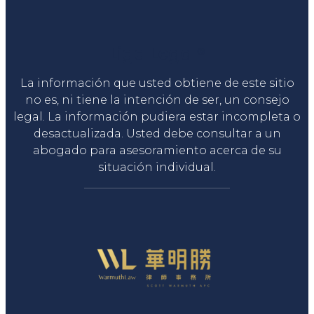
Liga Legal®
La información que usted obtiene de este sitio
no es, ni tiene la intención de ser, un consejo
legal. La información pudiera estar incompleta o
desactualizada. Usted debe consultar a un
abogado para asesoramiento acerca de su
situación individual.