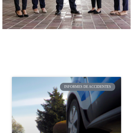
INFORMES DE ACCIDENTES