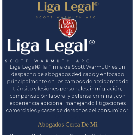
Liga Legal®, la Firma de Scott Warmuth es un
despacho de abogados dedicado y enfocado
principalmente en los campos de accidentes de
tránsito y lesiones personales, inmigración,
compensación laboral y defensa criminal, con
experiencia adicional manejando litigaciones
comerciales y casos de derechos del consumidor.
Servicios
Abogados Cerca De Mi