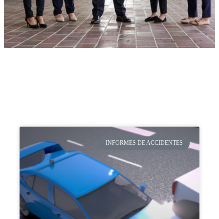
INFORMES DE ACCIDENTES