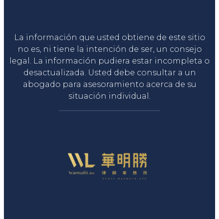
Liga Legal®
La información que usted obtiene de este sitio
no es, ni tiene la intención de ser, un consejo
legal. La información pudiera estar incompleta o
desactualizada. Usted debe consultar a un
abogado para asesoramiento acerca de su
situación individual.