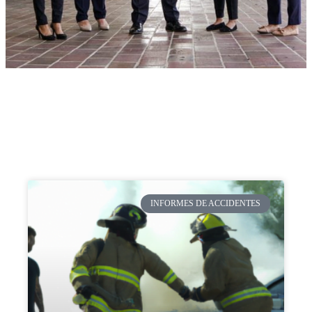
INFORMES DE ACCIDENTES