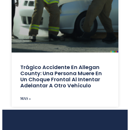
Trágico Accidente En Allegan
County: Una Persona Muere En
Un Choque Frontal Al Intentar
Adelantar A Otro Vehículo
MAS »