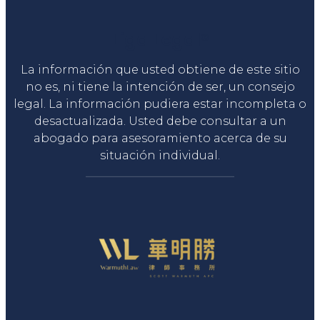
Liga Legal®
La información que usted obtiene de este sitio
no es, ni tiene la intención de ser, un consejo
legal. La información pudiera estar incompleta o
desactualizada. Usted debe consultar a un
abogado para asesoramiento acerca de su
situación individual.