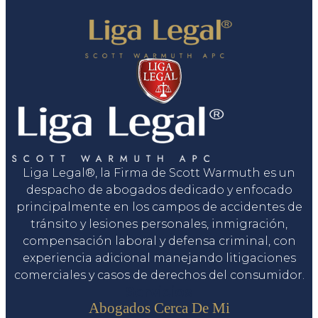
Liga Legal®, la Firma de Scott Warmuth es un
despacho de abogados dedicado y enfocado
principalmente en los campos de accidentes de
tránsito y lesiones personales, inmigración,
compensación laboral y defensa criminal, con
experiencia adicional manejando litigaciones
comerciales y casos de derechos del consumidor.
Servicios
Abogados Cerca De Mi