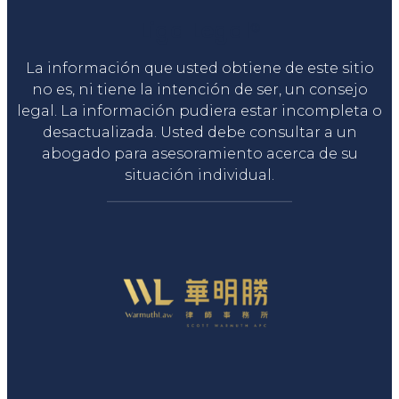
Liga Legal®
La información que usted obtiene de este sitio
no es, ni tiene la intención de ser, un consejo
legal. La información pudiera estar incompleta o
desactualizada. Usted debe consultar a un
abogado para asesoramiento acerca de su
situación individual.