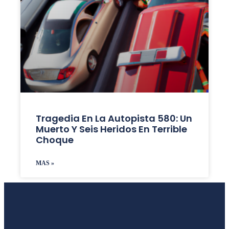
Tragedia En La Autopista 580: Un
Muerto Y Seis Heridos En Terrible
Choque
MAS »