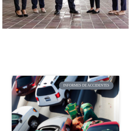
INFORMES DE ACCIDENTES