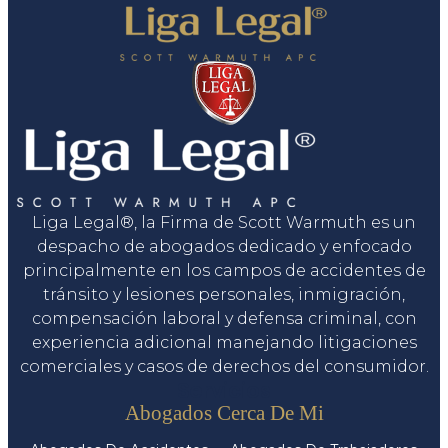
Liga Legal®, la Firma de Scott Warmuth es un
despacho de abogados dedicado y enfocado
principalmente en los campos de accidentes de
tránsito y lesiones personales, inmigración,
compensación laboral y defensa criminal, con
experiencia adicional manejando litigaciones
comerciales y casos de derechos del consumidor.
Servicios
Abogados Cerca De Mi