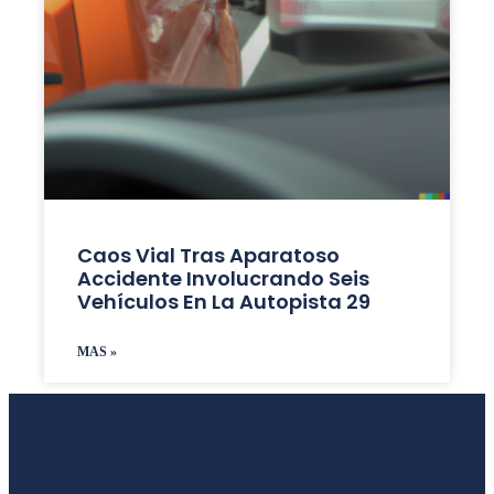
Caos Vial Tras Aparatoso
Accidente Involucrando Seis
Vehículos En La Autopista 29
MAS »