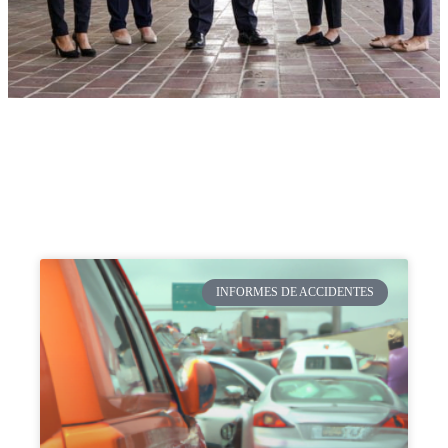
INFORMES DE ACCIDENTES