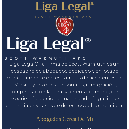
Liga Legal®, la Firma de Scott Warmuth es un
despacho de abogados dedicado y enfocado
principalmente en los campos de accidentes de
tránsito y lesiones personales, inmigración,
compensación laboral y defensa criminal, con
experiencia adicional manejando litigaciones
comerciales y casos de derechos del consumidor.
Servicios
Abogados Cerca De Mi