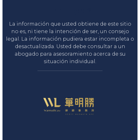
Liga Legal®
La información que usted obtiene de este sitio
no es, ni tiene la intención de ser, un consejo
legal. La información pudiera estar incompleta o
desactualizada. Usted debe consultar a un
abogado para asesoramiento acerca de su
situación individual.