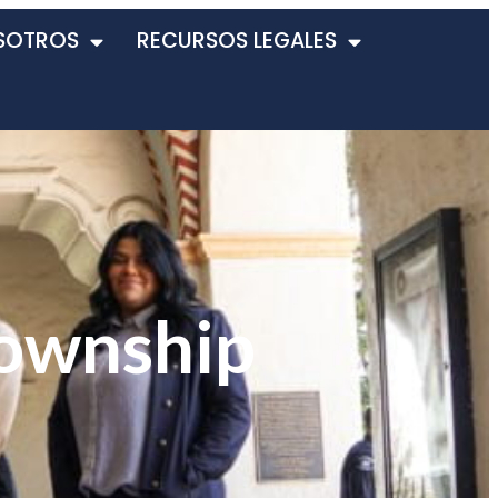
SOTROS
RECURSOS LEGALES
Township