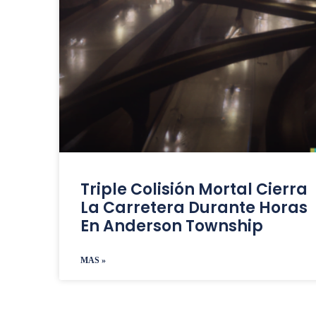
Triple Colisión Mortal Cierra
La Carretera Durante Horas
En Anderson Township
MAS »