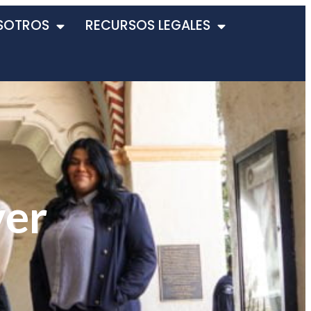
SOTROS
RECURSOS LEGALES
ver