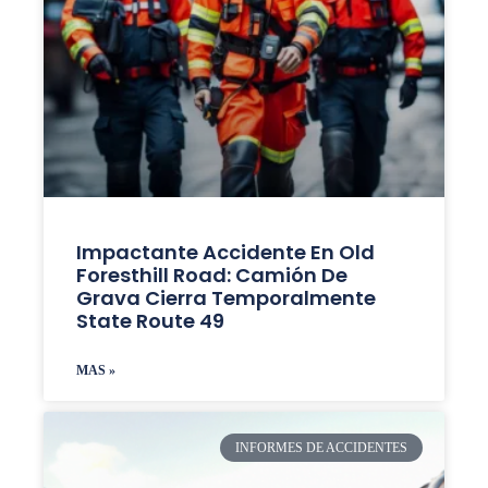
Impactante Accidente En Old
Foresthill Road: Camión De
Grava Cierra Temporalmente
State Route 49
MAS »
INFORMES DE ACCIDENTES