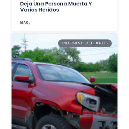
Deja Una Persona Muerta Y
Varios Heridos
MAS »
INFORMES DE ACCIDENTES