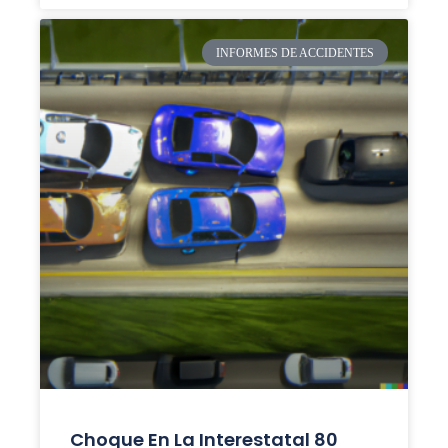
INFORMES DE ACCIDENTES
Choque En La Interestatal 80