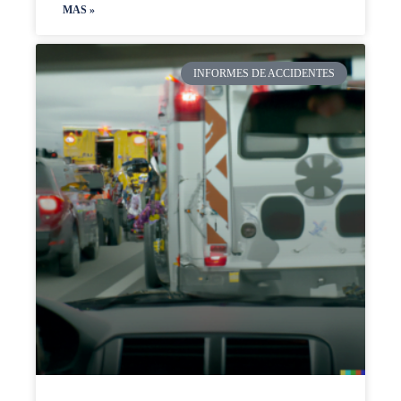
MAS »
INFORMES DE ACCIDENTES