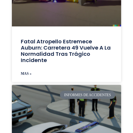
Fatal Atropello Estremece
Auburn: Carretera 49 Vuelve A La
Normalidad Tras Trágico
Incidente
MAS »
INFORMES DE ACCIDENTES