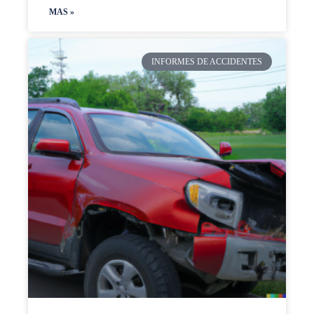
MAS »
INFORMES DE ACCIDENTES