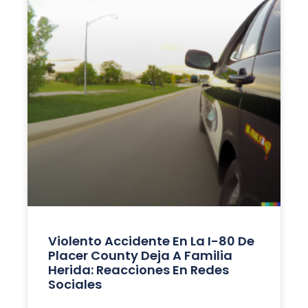
Violento Accidente En La I-80 De
Placer County Deja A Familia
Herida: Reacciones En Redes
Sociales