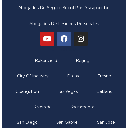
Abogados De Seguro Social Por Discapacidad
Abogados De Lesiones Personales
Oficinas
Bakersfield
Beijing
City Of Industry
Dallas
Fresno
Guangzhou
Las Vegas
Oakland
Riverside
Sacramento
San Diego
San Gabriel
San Jose