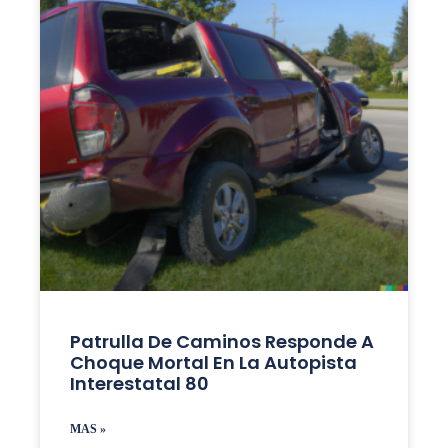
Patrulla De Caminos Responde A
Choque Mortal En La Autopista
Interestatal 80
MAS »