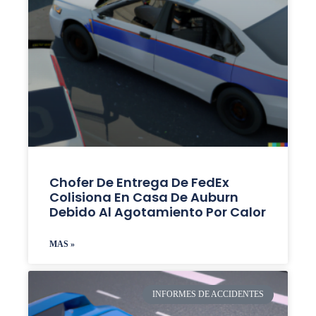
Chofer De Entrega De FedEx
Colisiona En Casa De Auburn
Debido Al Agotamiento Por Calor
MAS »
INFORMES DE ACCIDENTES