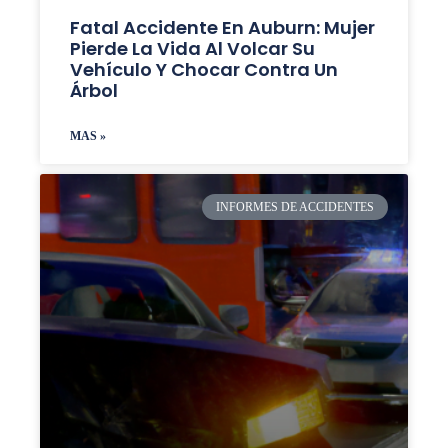
Fatal Accidente En Auburn: Mujer
Pierde La Vida Al Volcar Su
Vehículo Y Chocar Contra Un
Árbol
MAS »
INFORMES DE ACCIDENTES