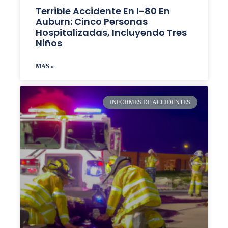
Terrible Accidente En I-80 En
Auburn: Cinco Personas
Hospitalizadas, Incluyendo Tres
Niños
MAS »
INFORMES DE ACCIDENTES