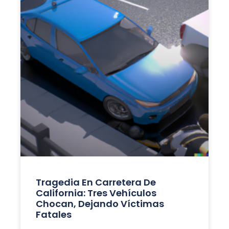
Tragedia En Carretera De
California: Tres Vehículos
Chocan, Dejando Víctimas
Fatales