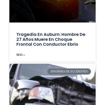
Tragedia En Auburn: Hombre De
27 Años Muere En Choque
Frontal Con Conductor Ebrio
MAS »
INFORMES DE ACCIDENTES