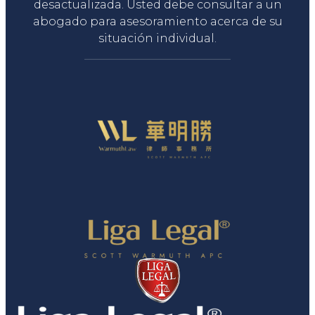
desactualizada. Usted debe consultar a un
abogado para asesoramiento acerca de su
situación individual.