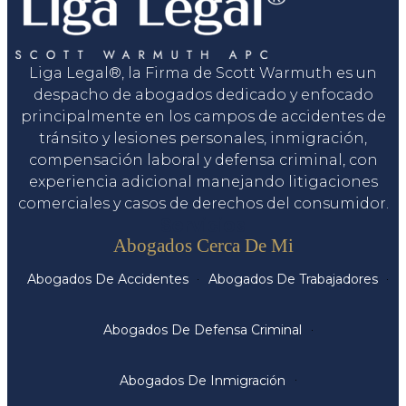
Liga Legal®, la Firma de Scott Warmuth es un
despacho de abogados dedicado y enfocado
principalmente en los campos de accidentes de
tránsito y lesiones personales, inmigración,
compensación laboral y defensa criminal, con
experiencia adicional manejando litigaciones
comerciales y casos de derechos del consumidor.
Servicios
Abogados Cerca De Mi
Abogados De Accidentes
Abogados De Trabajadores
Abogados De Defensa Criminal
Abogados De Inmigración