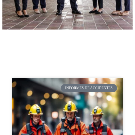
INFORMES DE ACCIDENTES