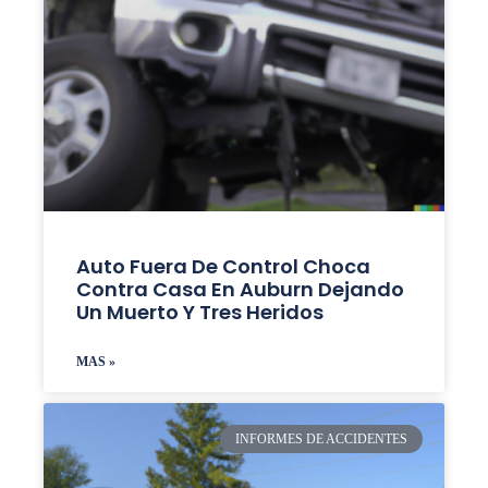
Auto Fuera De Control Choca
Contra Casa En Auburn Dejando
Un Muerto Y Tres Heridos
MAS »
INFORMES DE ACCIDENTES