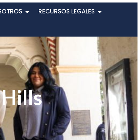
SOTROS
RECURSOS LEGALES
Hills