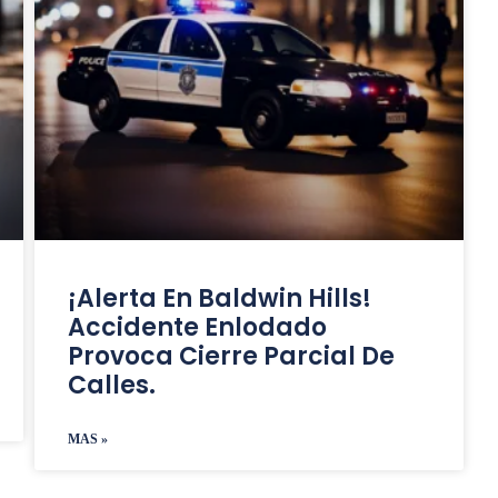
¡Alerta En Baldwin Hills!
Accidente Enlodado
Provoca Cierre Parcial De
Calles.
MAS »