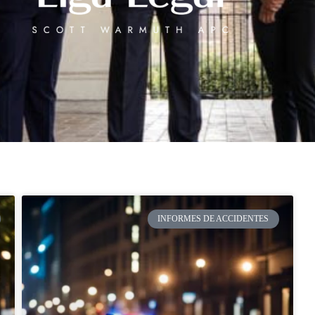
INFORMES DE ACCIDENTES