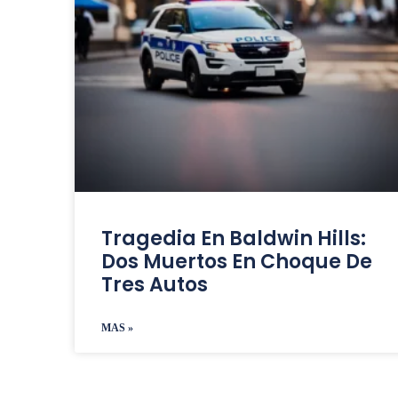
Tragedia En Baldwin Hills:
Dos Muertos En Choque De
Tres Autos
MAS »