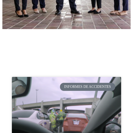
INFORMES DE ACCIDENTES