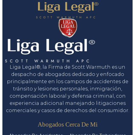
Liga Legal®, la Firma de Scott Warmuth es un
despacho de abogados dedicado y enfocado
principalmente en los campos de accidentes de
tránsito y lesiones personales, inmigración,
compensación laboral y defensa criminal, con
experiencia adicional manejando litigaciones
comerciales y casos de derechos del consumidor.
Servicios
Abogados Cerca De Mi