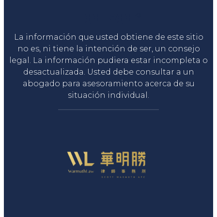
Liga Legal®
La información que usted obtiene de este sitio
no es, ni tiene la intención de ser, un consejo
legal. La información pudiera estar incompleta o
desactualizada. Usted debe consultar a un
abogado para asesoramiento acerca de su
situación individual.