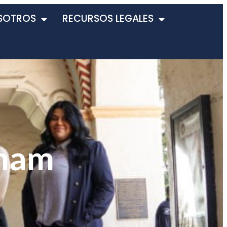
SOTROS
RECURSOS LEGALES
gham