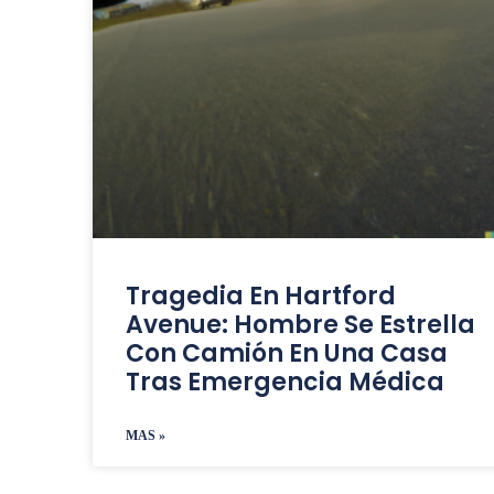
Tragedia En Hartford
Avenue: Hombre Se Estrella
Con Camión En Una Casa
Tras Emergencia Médica
MAS »