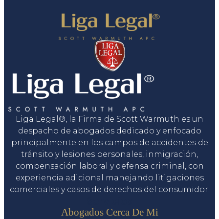
Liga Legal®, la Firma de Scott Warmuth es un
despacho de abogados dedicado y enfocado
principalmente en los campos de accidentes de
tránsito y lesiones personales, inmigración,
compensación laboral y defensa criminal, con
experiencia adicional manejando litigaciones
comerciales y casos de derechos del consumidor.
Servicios
Abogados Cerca De Mi