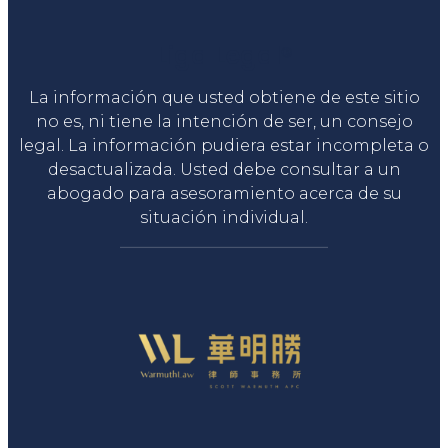
Liga Legal®
La información que usted obtiene de este sitio
no es, ni tiene la intención de ser, un consejo
legal. La información pudiera estar incompleta o
desactualizada. Usted debe consultar a un
abogado para asesoramiento acerca de su
situación individual.