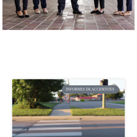
INFORMES DE ACCIDENTES