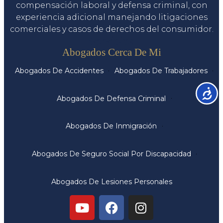
compensación laboral y defensa criminal, con
experiencia adicional manejando litigaciones
comerciales y casos de derechos del consumidor.
Servicios
Abogados Cerca De Mi
Abogados De Accidentes
Abogados De Trabajadores
Accesib
Abogados De Defensa Criminal
Abogados De Inmigración
Abogados De Seguro Social Por Discapacidad
Abogados De Lesiones Personales