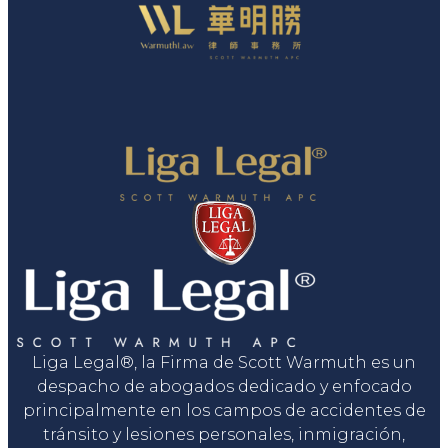
Liga Legal®, la Firma de Scott Warmuth es un
despacho de abogados dedicado y enfocado
principalmente en los campos de accidentes de
tránsito y lesiones personales, inmigración,