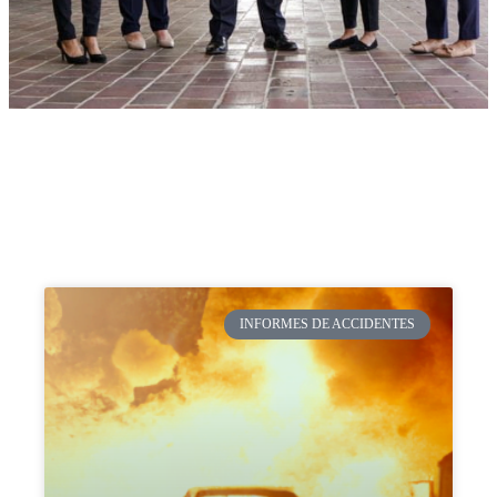
INFORMES DE ACCIDENTES