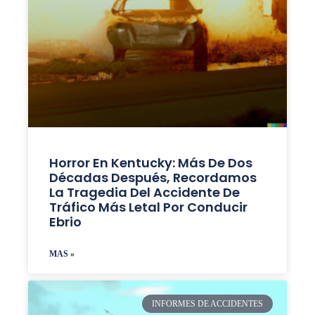
Horror En Kentucky: Más De Dos
Décadas Después, Recordamos
La Tragedia Del Accidente De
Tráfico Más Letal Por Conducir
Ebrio
MAS »
INFORMES DE ACCIDENTES