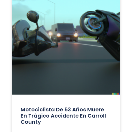
Motociclista De 53 Años Muere
En Trágico Accidente En Carroll
County