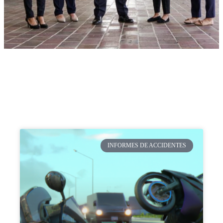
INFORMES DE ACCIDENTES