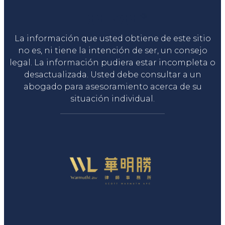
Liga Legal®
La información que usted obtiene de este sitio
no es, ni tiene la intención de ser, un consejo
legal. La información pudiera estar incompleta o
desactualizada. Usted debe consultar a un
abogado para asesoramiento acerca de su
situación individual.