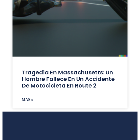
Tragedia En Massachusetts: Un
Hombre Fallece En Un Accidente
De Motocicleta En Route 2
MAS »