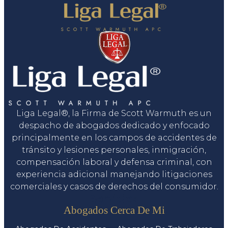
Liga Legal®, la Firma de Scott Warmuth es un
despacho de abogados dedicado y enfocado
principalmente en los campos de accidentes de
tránsito y lesiones personales, inmigración,
compensación laboral y defensa criminal, con
experiencia adicional manejando litigaciones
comerciales y casos de derechos del consumidor.
Servicios
Abogados Cerca De Mi