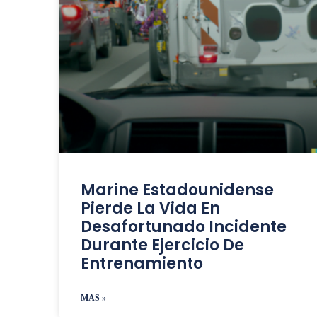
Marine Estadounidense
Pierde La Vida En
Desafortunado Incidente
Durante Ejercicio De
Entrenamiento
MAS »