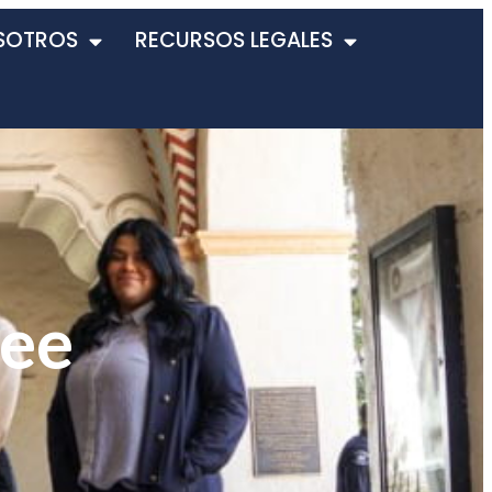
SOTROS
RECURSOS LEGALES
nee