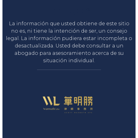
Liga Legal®
La información que usted obtiene de este sitio
no es, ni tiene la intención de ser, un consejo
legal. La información pudiera estar incompleta o
desactualizada. Usted debe consultar a un
abogado para asesoramiento acerca de su
situación individual.