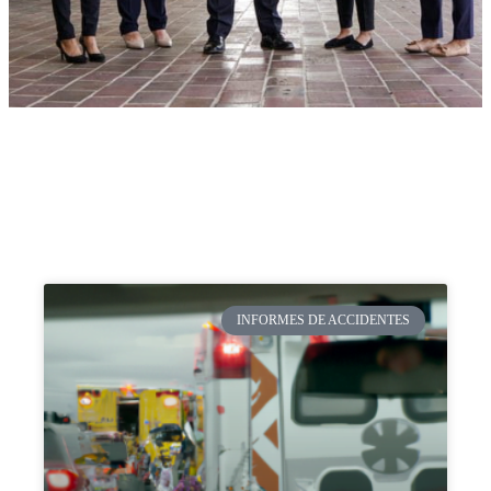
INFORMES DE ACCIDENTES