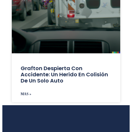
Grafton Despierta Con
Accidente: Un Herido En Colisión
De Un Solo Auto
MAS »