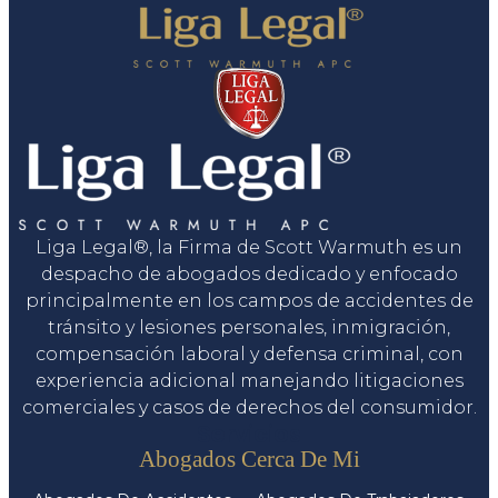
Liga Legal®, la Firma de Scott Warmuth es un
despacho de abogados dedicado y enfocado
principalmente en los campos de accidentes de
tránsito y lesiones personales, inmigración,
compensación laboral y defensa criminal, con
experiencia adicional manejando litigaciones
comerciales y casos de derechos del consumidor.
Servicios
Abogados Cerca De Mi