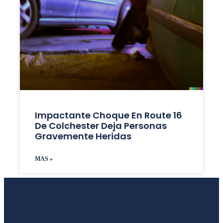
Impactante Choque En Route 16
De Colchester Deja Personas
Gravemente Heridas
MAS »