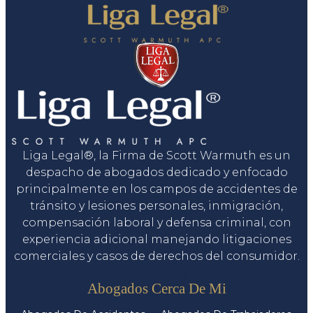
Liga Legal®, la Firma de Scott Warmuth es un
despacho de abogados dedicado y enfocado
principalmente en los campos de accidentes de
tránsito y lesiones personales, inmigración,
compensación laboral y defensa criminal, con
experiencia adicional manejando litigaciones
comerciales y casos de derechos del consumidor.
Servicios
Abogados Cerca De Mi