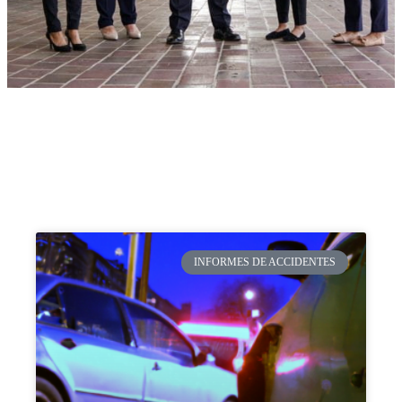
INFORMES DE ACCIDENTES