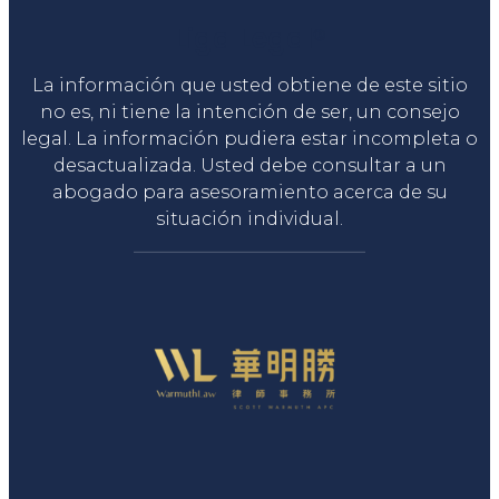
Liga Legal®
La información que usted obtiene de este sitio
no es, ni tiene la intención de ser, un consejo
legal. La información pudiera estar incompleta o
desactualizada. Usted debe consultar a un
abogado para asesoramiento acerca de su
situación individual.