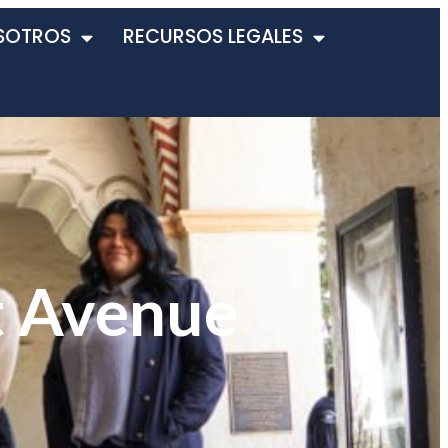
SOTROS
RECURSOS LEGALES
t Avenue