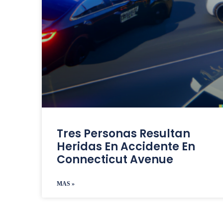
Tres Personas Resultan
Heridas En Accidente En
Connecticut Avenue
MAS »