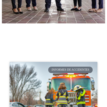
INFORMES DE ACCIDENTES