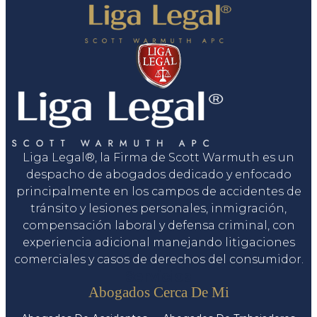
Liga Legal®, la Firma de Scott Warmuth es un
despacho de abogados dedicado y enfocado
principalmente en los campos de accidentes de
tránsito y lesiones personales, inmigración,
compensación laboral y defensa criminal, con
experiencia adicional manejando litigaciones
comerciales y casos de derechos del consumidor.
Servicios
Abogados Cerca De Mi