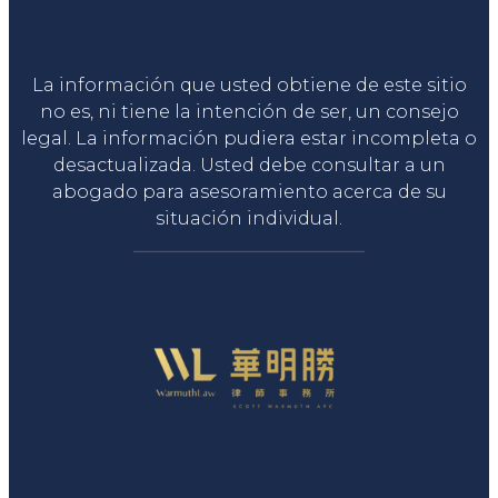
Liga Legal®
La información que usted obtiene de este sitio
no es, ni tiene la intención de ser, un consejo
legal. La información pudiera estar incompleta o
desactualizada. Usted debe consultar a un
abogado para asesoramiento acerca de su
situación individual.