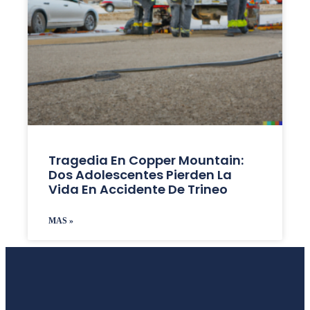
Tragedia En Copper Mountain:
Dos Adolescentes Pierden La
Vida En Accidente De Trineo
MAS »